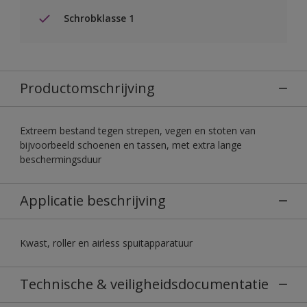
Schrobklasse 1
Productomschrijving
Extreem bestand tegen strepen, vegen en stoten van
bijvoorbeeld schoenen en tassen, met extra lange
beschermingsduur
Applicatie beschrijving
Kwast, roller en airless spuitapparatuur
Technische & veiligheidsdocumentatie