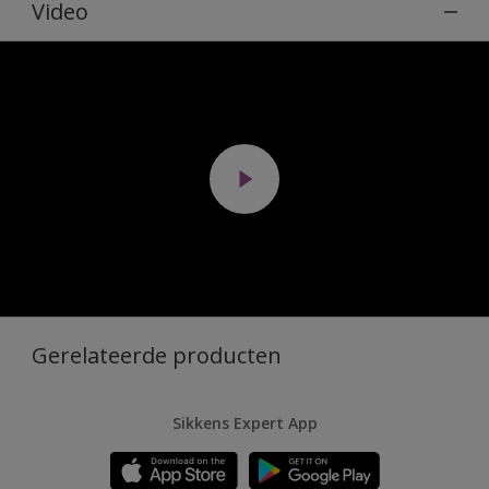
Video
Gerelateerde producten
Sikkens Expert App