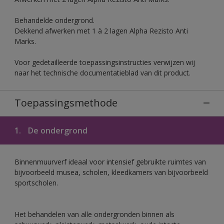
Behandelde ondergrond.
Dekkend afwerken met 1 à 2 lagen Alpha Rezisto Anti
Marks.
Voor gedetailleerde toepassingsinstructies verwijzen wij
naar het technische documentatieblad van dit product.
Toepassingsmethode
1.
De ondergrond
Binnenmuurverf ideaal voor intensief gebruikte ruimtes van
bijvoorbeeld musea, scholen, kleedkamers van bijvoorbeeld
sportscholen.
Het behandelen van alle ondergronden binnen als