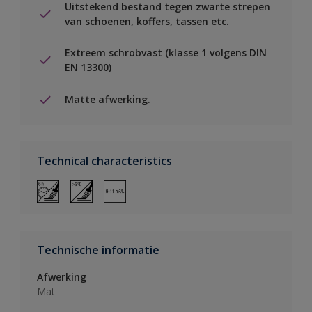
Uitstekend bestand tegen zwarte strepen
van schoenen, koffers, tassen etc.
Extreem schrobvast (klasse 1 volgens DIN
EN 13300)
Matte afwerking.
Technical characteristics
Technische informatie
Afwerking
Mat