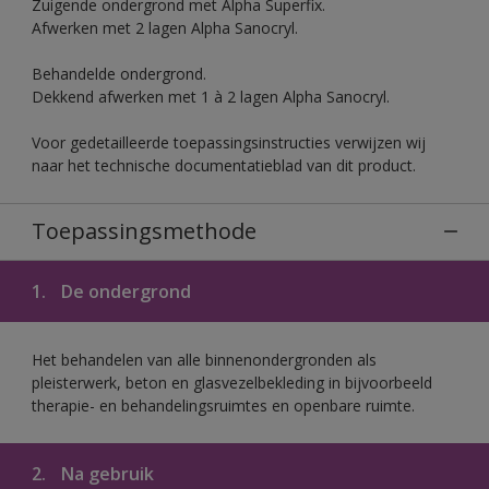
Zuigende ondergrond met Alpha Superfix.
Afwerken met 2 lagen Alpha Sanocryl.
Behandelde ondergrond.
Dekkend afwerken met 1 à 2 lagen Alpha Sanocryl.
Voor gedetailleerde toepassingsinstructies verwijzen wij
naar het technische documentatieblad van dit product.
Toepassingsmethode
1.
De ondergrond
Het behandelen van alle binnenondergronden als
pleisterwerk, beton en glasvezelbekleding in bijvoorbeeld
therapie- en behandelingsruimtes en openbare ruimte.
2.
Na gebruik