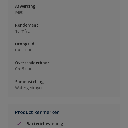
Afwerking
Mat
Rendement
10 m²/L
Droogtijd
Ca. 1 uur
Overschilderbaar
Ca. 5 uur
Samenstelling
Watergedragen
Product kenmerken
Bacteriebestendig