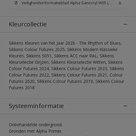
Veiligheidsinformatieblad Alpha Sanocryl W05 (MSDS)
Kleurcollectie
Sikkens Kleuren van het Jaar 2026 - The Rhythm of Blues,
Sikkens Colour Futures 2025, Sikkens Modern Klassieke
Kleuren, Sikkens 5051, Sikkens ACC naar RAL, Sikkens
Kleurselectie Grijzen, Sikkens Kleurselectie Witten, Sikkens
Colour Futures 2024, Sikkens Colour Futures 2023, Sikkens
Colour Futures 2022, Sikkens Colour Futures 2021, Colour
Futures 2020, Sikkens Colour Futures 2019, Sikkens Colour
Futures 2018
Systeeminformatie
Onbehandelde ondergrond.
Gronden met Alpha Primer.