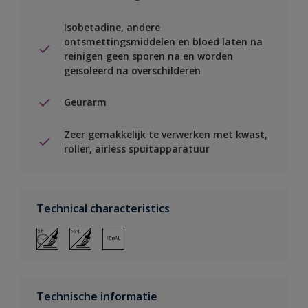
Isobetadine, andere
ontsmettingsmiddelen en bloed laten na
reinigen geen sporen na en worden
geïsoleerd na overschilderen
Geurarm
Zeer gemakkelijk te verwerken met kwast,
roller, airless spuitapparatuur
Technical characteristics
Technische informatie