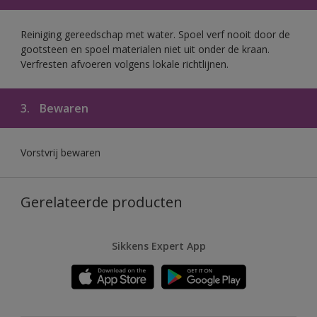
Reiniging gereedschap met water. Spoel verf nooit door de
gootsteen en spoel materialen niet uit onder de kraan.
Verfresten afvoeren volgens lokale richtlijnen.
3.
Bewaren
Vorstvrij bewaren
Gerelateerde producten
Sikkens Expert App