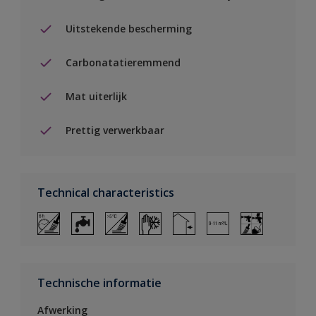
Uitstekende bescherming
Carbonatatieremmend
Mat uiterlijk
Prettig verwerkbaar
Technical characteristics
Technische informatie
Afwerking