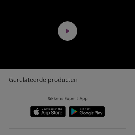
Gerelateerde producten
Sikkens Expert App