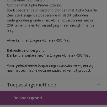
Onbehandelde ondergrond.
Gronden met Alpha Primer Exterior.
Sterk poederende ondergrond gronden met Alpha Superfix.
Zeer sterk zuigende,poederende of slecht gebonden
ondergronden gronden met Alpha Fix verdunnen met ca.
20% terpentine en tot verzadiging in een niet-glimmende
laag.
Afwerken met 2 lagen Alphatex 4SO Mat.
Behandelde ondergrond.
Dekkend afwerken met 1 à 2 lagen Alphatex 4SO Mat.
Voor gedetailleerde toepassingsinstructies verwijzen wij
naar het technische documentatieblad van dit product.
Toepassingsmethode
1.
De ondergrond