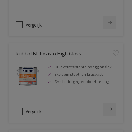
Vergelijk
Rubbol BL Rezisto High Gloss
Huidvetresistente hoogglanslak
Extreem stoot- en krasvast
Snelle droging en doorharding
Vergelijk