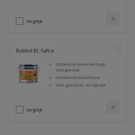
Vergelijk
Rubbol BL Safira
Uitstekend vloeiende hoge
zijdeglanslak
Uitstekend verwerkbaar
Zeer goed kras- en slijtvast
Vergelijk