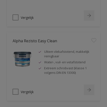
Vergelijk
Alpha Rezisto Easy Clean
Ultiem vlekafstotend, makkelijk
reinigbaar
Water-, vuil- en vetafstotend
Extreem schrobvast (klasse 1
volgens DIN EN 13300)
Vergelijk