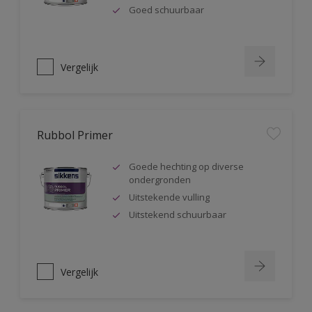
Goed schuurbaar
Vergelijk
Rubbol Primer
Goede hechting op diverse
ondergronden
Uitstekende vulling
Uitstekend schuurbaar
Vergelijk