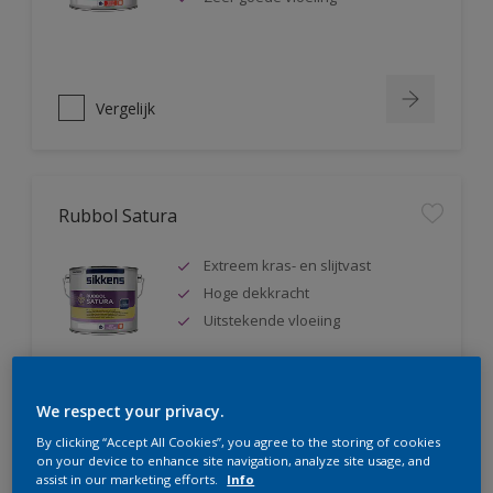
Vergelijk
Rubbol Satura
Extreem kras- en slijtvast
Hoge dekkracht
Uitstekende vloeiing
We respect your privacy.
Vergelijk
By clicking “Accept All Cookies”, you agree to the storing of cookies
on your device to enhance site navigation, analyze site usage, and
assist in our marketing efforts.
Info