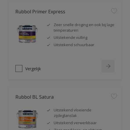
Rubbol Primer Express
Zeer snelle droging en ook bij lage
temperaturen
Uitstekende vulling
Uitstekend schuurbaar
Vergelijk
Rubbol BL Satura
Uitstekend vloeiende
zijdeglanslak
Uitstekend verwerkbaar