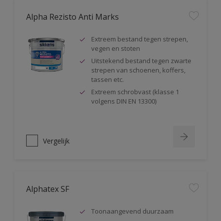
Alpha Rezisto Anti Marks
Extreem bestand tegen strepen,
vegen en stoten
Uitstekend bestand tegen zwarte
strepen van schoenen, koffers,
tassen etc.
Extreem schrobvast (klasse 1
volgens DIN EN 13300)
Vergelijk
Alphatex SF
Toonaangevend duurzaam