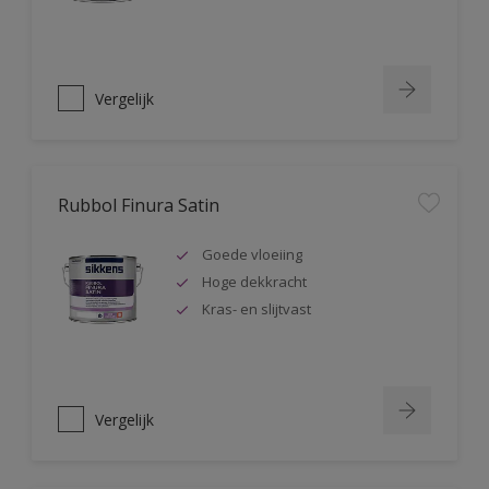
Vergelijk
Rubbol Finura Satin
Goede vloeiing
Hoge dekkracht
Kras- en slijtvast
Vergelijk