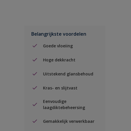
Belangrijkste voordelen
Goede vloeiing
Hoge dekkracht
Uitstekend glansbehoud
Kras- en slijtvast
Eenvoudige
laagdiktebeheersing
Gemakkelijk verwerkbaar