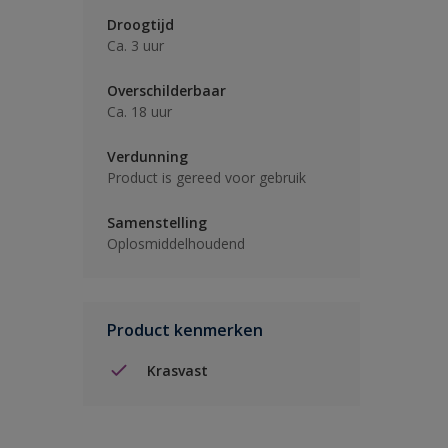
Droogtijd
Ca. 3 uur
Overschilderbaar
Ca. 18 uur
Verdunning
Product is gereed voor gebruik
Samenstelling
Oplosmiddelhoudend
Product kenmerken
Krasvast