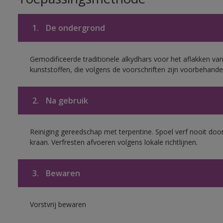
1.
De ondergrond
Gemodificeerde traditionele alkydhars voor het aflakken van
kunststoffen, die volgens de voorschriften zijn voorbehande
2.
Na gebruik
Reiniging gereedschap met terpentine. Spoel verf nooit door
kraan. Verfresten afvoeren volgens lokale richtlijnen.
3.
Bewaren
Vorstvrij bewaren