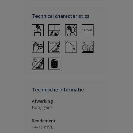
Technical characteristics
Technische informatie
Afwerking
Hoogglans
Rendement
14-16 m²/L