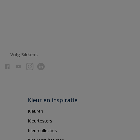
Volg Sikkens
Kleur en inspiratie
Kleuren
Kleurtesters
Kleurcollecties