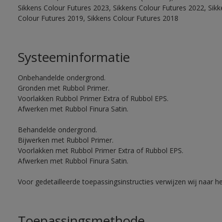
Sikkens Colour Futures 2023, Sikkens Colour Futures 2022, Sikk
Colour Futures 2019, Sikkens Colour Futures 2018
Systeeminformatie
Onbehandelde ondergrond.
Gronden met Rubbol Primer.
Voorlakken Rubbol Primer Extra of Rubbol EPS.
Afwerken met Rubbol Finura Satin.
Behandelde ondergrond.
Bijwerken met Rubbol Primer.
Voorlakken met Rubbol Primer Extra of Rubbol EPS.
Afwerken met Rubbol Finura Satin.
Voor gedetailleerde toepassingsinstructies verwijzen wij naar h
Toepassingsmethode