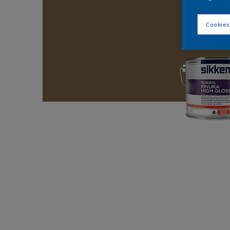
Cookies