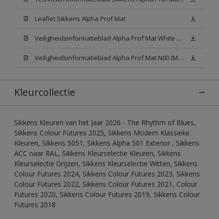
Leaflet Sikkens Alpha Prof Mat
Veiligheidsinformatieblad Alpha Prof Mat White W05 (MSDS)
Veiligheidsinformatieblad Alpha Prof Mat N00 (MSDS)
Kleurcollectie
Sikkens Kleuren van het Jaar 2026 - The Rhythm of Blues,
Sikkens Colour Futures 2025, Sikkens Modern Klassieke
Kleuren, Sikkens 5051, Sikkens Alpha 501 Exterior , Sikkens
ACC naar RAL, Sikkens Kleurselectie Kleuren, Sikkens
Kleurselectie Grijzen, Sikkens Kleurselectie Witten, Sikkens
Colour Futures 2024, Sikkens Colour Futures 2023, Sikkens
Colour Futures 2022, Sikkens Colour Futures 2021, Colour
Futures 2020, Sikkens Colour Futures 2019, Sikkens Colour
Futures 2018