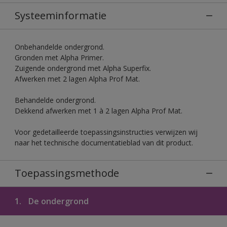
Systeeminformatie
Onbehandelde ondergrond.
Gronden met Alpha Primer.
Zuigende ondergrond met Alpha Superfix.
Afwerken met 2 lagen Alpha Prof Mat.
Behandelde ondergrond.
Dekkend afwerken met 1 à 2 lagen Alpha Prof Mat.
Voor gedetailleerde toepassingsinstructies verwijzen wij
naar het technische documentatieblad van dit product.
Toepassingsmethode
1.
De ondergrond