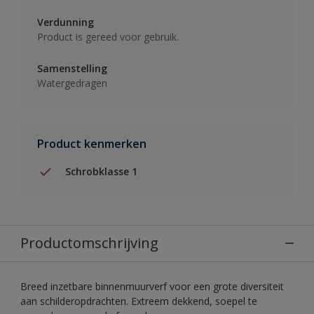
Verdunning
Product is gereed voor gebruik.
Samenstelling
Watergedragen
Product kenmerken
Schrobklasse 1
Productomschrijving
Breed inzetbare binnenmuurverf voor een grote diversiteit
aan schilderopdrachten. Extreem dekkend, soepel te