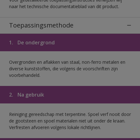
naar het technische documentatieblad van dit product.
Toepassingsmethode
1.
De ondergrond
Overgronden en aflakken van staal, non-ferro metalen en
diverse kunststoffen, die volgens de voorschriften zijn
voorbehandeld.
2.
Na gebruik
Reiniging gereedschap met terpentine. Spoel verf nooit door
de gootsteen en spoel materialen niet uit onder de kraan.
Verfresten afvoeren volgens lokale richtlijnen.