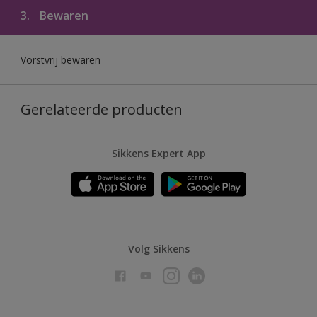
3.
Bewaren
Vorstvrij bewaren
Gerelateerde producten
Sikkens Expert App
Volg Sikkens