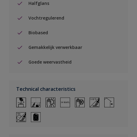
Halfglans
Vochtregulerend
Biobased
Gemakkelijk verwerkbaar
Goede weervastheid
Technical characteristics