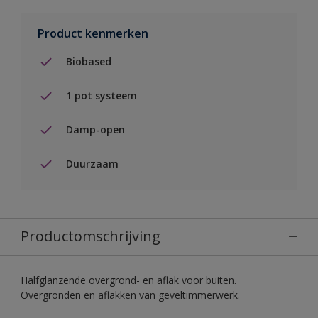
Product kenmerken
Biobased
1 pot systeem
Damp-open
Duurzaam
Productomschrijving
Halfglanzende overgrond- en aflak voor buiten.
Overgronden en aflakken van geveltimmerwerk.