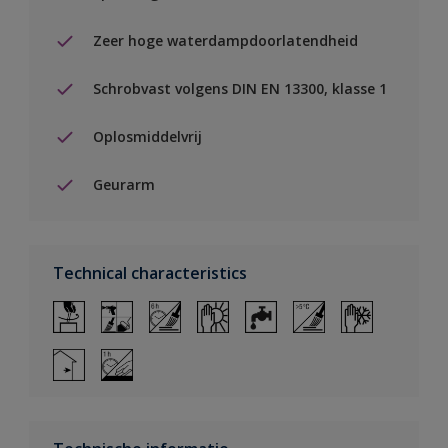
Zeer hoge waterdampdoorlatendheid
Schrobvast volgens DIN EN 13300, klasse 1
Oplosmiddelvrij
Geurarm
Technical characteristics