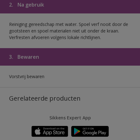
2.
Na gebruik
Reiniging gereedschap met water. Spoel verf nooit door de
gootsteen en spoel materialen niet uit onder de kraan.
Verfresten afvoeren volgens lokale richtlijnen.
3.
Bewaren
Vorstvrij bewaren
Gerelateerde producten
Sikkens Expert App