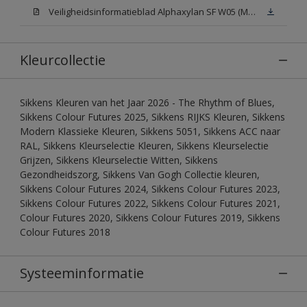
Veiligheidsinformatieblad Alphaxylan SF W05 (MSDS)
Kleurcollectie
Sikkens Kleuren van het Jaar 2026 - The Rhythm of Blues,
Sikkens Colour Futures 2025, Sikkens RIJKS Kleuren, Sikkens
Modern Klassieke Kleuren, Sikkens 5051, Sikkens ACC naar
RAL, Sikkens Kleurselectie Kleuren, Sikkens Kleurselectie
Grijzen, Sikkens Kleurselectie Witten, Sikkens
Gezondheidszorg, Sikkens Van Gogh Collectie kleuren,
Sikkens Colour Futures 2024, Sikkens Colour Futures 2023,
Sikkens Colour Futures 2022, Sikkens Colour Futures 2021,
Colour Futures 2020, Sikkens Colour Futures 2019, Sikkens
Colour Futures 2018
Systeeminformatie