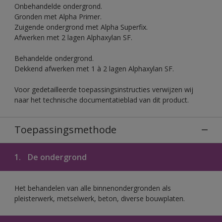
Onbehandelde ondergrond.
Gronden met Alpha Primer.
Zuigende ondergrond met Alpha Superfix.
Afwerken met 2 lagen Alphaxylan SF.
Behandelde ondergrond.
Dekkend afwerken met 1 à 2 lagen Alphaxylan SF.
Voor gedetailleerde toepassingsinstructies verwijzen wij
naar het technische documentatieblad van dit product.
Toepassingsmethode
1.
De ondergrond
Het behandelen van alle binnenondergronden als
pleisterwerk, metselwerk, beton, diverse bouwplaten.