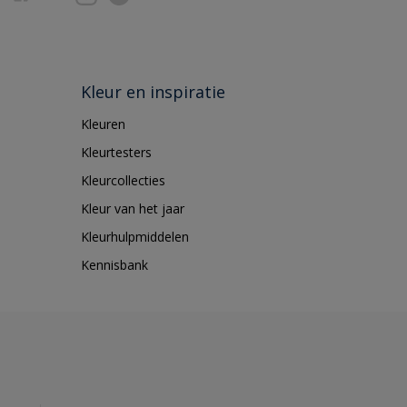
Kleur en inspiratie
Kleuren
Kleurtesters
Kleurcollecties
Kleur van het jaar
Kleurhulpmiddelen
Kennisbank