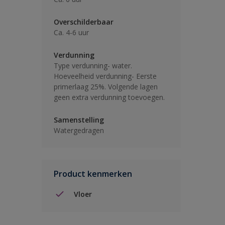
Overschilderbaar
Ca. 4-6 uur
Verdunning
Type verdunning- water.
Hoeveelheid verdunning- Eerste
primerlaag 25%. Volgende lagen
geen extra verdunning toevoegen.
Samenstelling
Watergedragen
Product kenmerken
Vloer