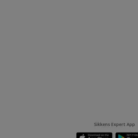
Sikkens Expert App