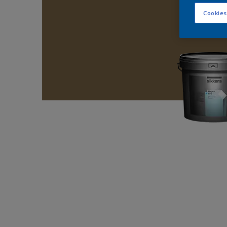
Cookies