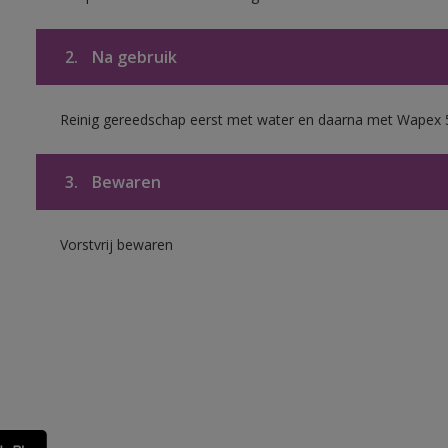
2.
Na gebruik
Reinig gereedschap eerst met water en daarna met Wapex 
3.
Bewaren
Vorstvrij bewaren