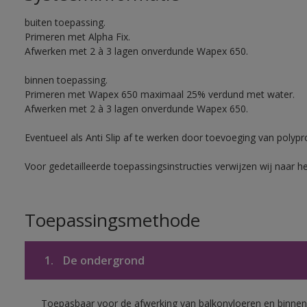
buiten toepassing.
Primeren met Alpha Fix.
Afwerken met 2 à 3 lagen onverdunde Wapex 650.
binnen toepassing.
Primeren met Wapex 650 maximaal 25% verdund met water.
Afwerken met 2 à 3 lagen onverdunde Wapex 650.
Eventueel als Anti Slip af te werken door toevoeging van polypr
Voor gedetailleerde toepassingsinstructies verwijzen wij naar h
Toepassingsmethode
1.
De ondergrond
Toepasbaar voor de afwerking van balkonvloeren en binnen