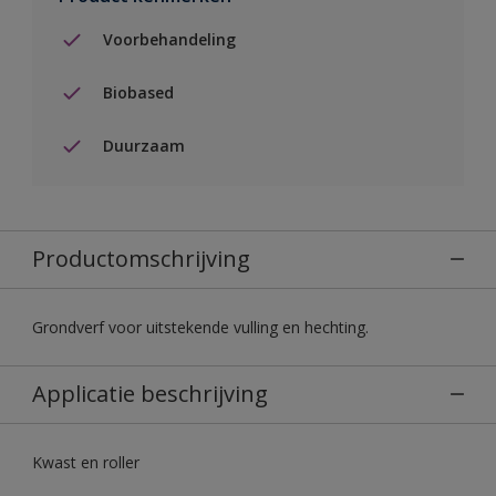
Voorbehandeling
Biobased
Duurzaam
Productomschrijving
Grondverf voor uitstekende vulling en hechting.
Applicatie beschrijving
Kwast en roller