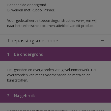
Behandelde ondergrond.
Bijwerken met Rubbol Primer.
Voor gedetailleerde toepassingsinstructies verwijzen wij
naar het technische documentatieblad van dit product.
Toepassingsmethode
1.
De ondergrond
Het gronden en overgronden van geveltimmerwerk. Het
overgronden van reeds voorbehandelde metalen en
kunststoffen.
2.
Na gebruik