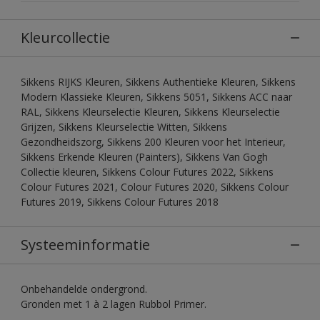
Kleurcollectie
Sikkens RIJKS Kleuren, Sikkens Authentieke Kleuren, Sikkens
Modern Klassieke Kleuren, Sikkens 5051, Sikkens ACC naar
RAL, Sikkens Kleurselectie Kleuren, Sikkens Kleurselectie
Grijzen, Sikkens Kleurselectie Witten, Sikkens
Gezondheidszorg, Sikkens 200 Kleuren voor het Interieur,
Sikkens Erkende Kleuren (Painters), Sikkens Van Gogh
Collectie kleuren, Sikkens Colour Futures 2022, Sikkens
Colour Futures 2021, Colour Futures 2020, Sikkens Colour
Futures 2019, Sikkens Colour Futures 2018
Systeeminformatie
Onbehandelde ondergrond.
Gronden met 1 à 2 lagen Rubbol Primer.