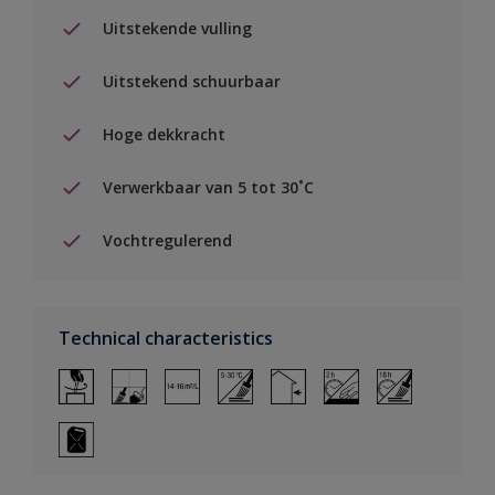
Uitstekende vulling
Uitstekend schuurbaar
Hoge dekkracht
Verwerkbaar van 5 tot 30˚C
Vochtregulerend
Technical characteristics