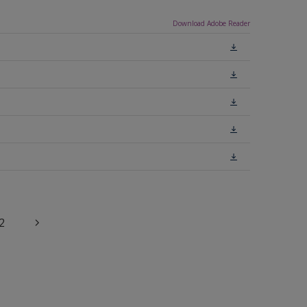
Download Adobe Reader
2