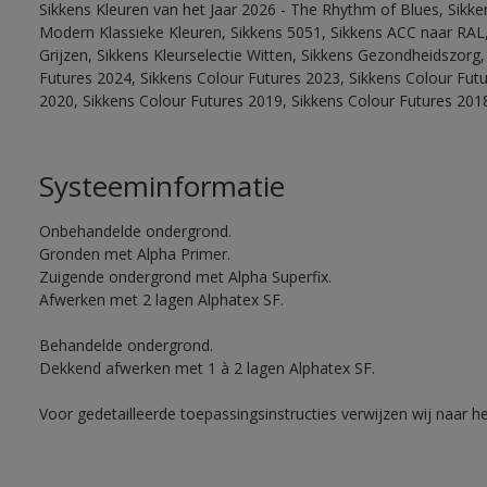
Sikkens Kleuren van het Jaar 2026 - The Rhythm of Blues, Sikke
Modern Klassieke Kleuren, Sikkens 5051, Sikkens ACC naar RAL, 
Grijzen, Sikkens Kleurselectie Witten, Sikkens Gezondheidszorg,
Futures 2024, Sikkens Colour Futures 2023, Sikkens Colour Fut
2020, Sikkens Colour Futures 2019, Sikkens Colour Futures 201
Systeeminformatie
Onbehandelde ondergrond.
Gronden met Alpha Primer.
Zuigende ondergrond met Alpha Superfix.
Afwerken met 2 lagen Alphatex SF.
Behandelde ondergrond.
Dekkend afwerken met 1 à 2 lagen Alphatex SF.
Voor gedetailleerde toepassingsinstructies verwijzen wij naar h