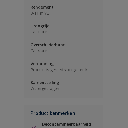
Rendement
9-11 m²/L
Droogtijd
Ca. 1 uur
Overschilderbaar
Ca. 4 uur
Verdunning
Product is gereed voor gebruik.
Samenstelling
Watergedragen
Product kenmerken
Decontamineerbaarheid