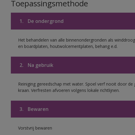
Toepassingsmethode
1.
De ondergrond
Het behandelen van alle binnenondergronden als winddroog 
en boardplaten, houtwolcementplaten, behang e.d.
2.
Na gebruik
Reiniging gereedschap met water. Spoel verf nooit door de 
kraan. Verfresten afvoeren volgens lokale richtlijnen.
3.
Bewaren
Vorstvrij bewaren