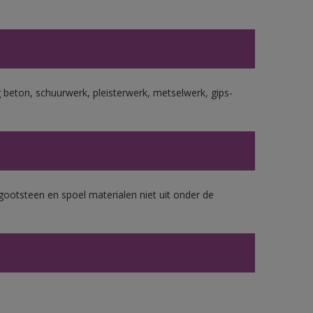
beton, schuurwerk, pleisterwerk, metselwerk, gips-
gootsteen en spoel materialen niet uit onder de