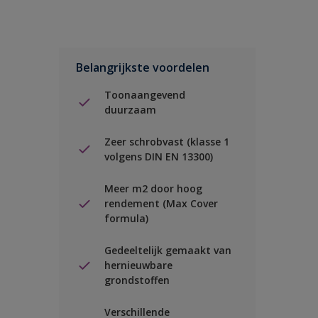
Belangrijkste voordelen
Toonaangevend
duurzaam
Zeer schrobvast (klasse 1
volgens DIN EN 13300)
Meer m2 door hoog
rendement (Max Cover
formula)
Gedeeltelijk gemaakt van
hernieuwbare
grondstoffen
Verschillende