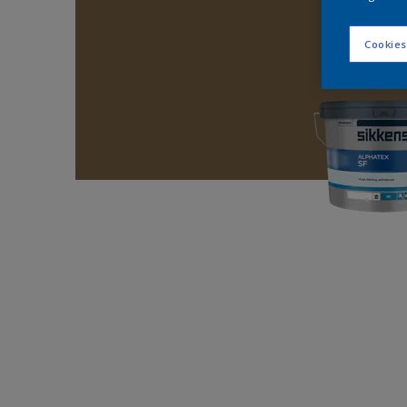
Cookies