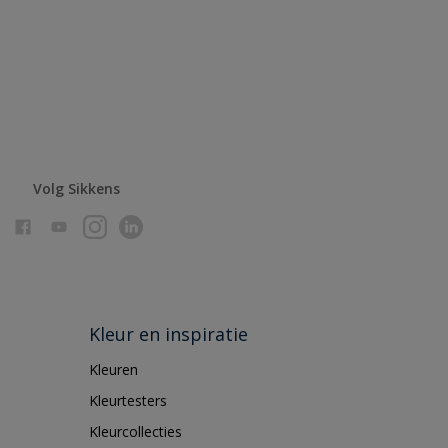
Volg Sikkens
Kleur en inspiratie
Kleuren
Kleurtesters
Kleurcollecties