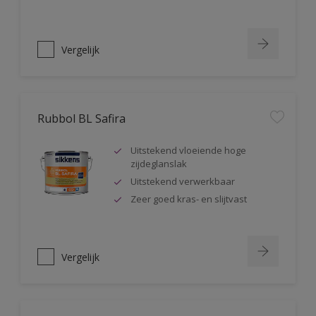
Vergelijk
Rubbol BL Safira
Uitstekend vloeiende hoge
zijdeglanslak
Uitstekend verwerkbaar
Zeer goed kras- en slijtvast
Vergelijk