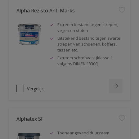
Alpha Rezisto Anti Marks
Extreem bestand tegen strepen,
vegen en stoten
Uitstekend bestand tegen zwarte
strepen van schoenen, koffers,
tassen etc.
Extreem schrobvast (klasse 1
volgens DIN EN 13300)
Vergelijk
Alphatex SF
Toonaangevend duurzaam