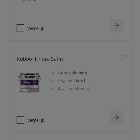
Vergelijk
Rubbol Finura Satin
Goede vloeiing
Hoge dekkracht
Kras- en slijtvast
Vergelijk