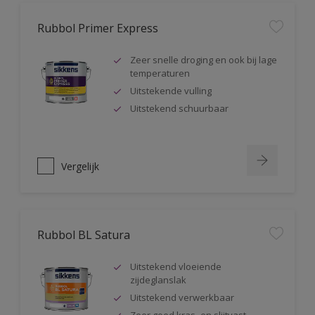
Rubbol Primer Express
Zeer snelle droging en ook bij lage
temperaturen
Uitstekende vulling
Uitstekend schuurbaar
Vergelijk
Rubbol BL Satura
Uitstekend vloeiende
zijdeglanslak
Uitstekend verwerkbaar