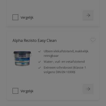
Vergelijk
Alpha Rezisto Easy Clean
Ultiem vlekafstotend, makkelijk
reinigbaar
Water-, vuil- en vetafstotend
Extreem schrobvast (klasse 1
volgens DIN EN 13300)
Vergelijk