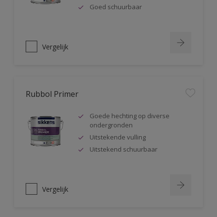
Goed schuurbaar
Vergelijk
Rubbol Primer
Goede hechting op diverse
ondergronden
Uitstekende vulling
Uitstekend schuurbaar
Vergelijk