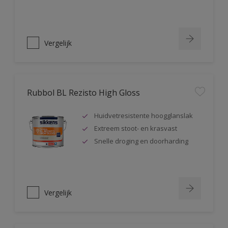
Vergelijk
Rubbol BL Rezisto High Gloss
Huidvetresistente hoogglanslak
Extreem stoot- en krasvast
Snelle droging en doorharding
Vergelijk