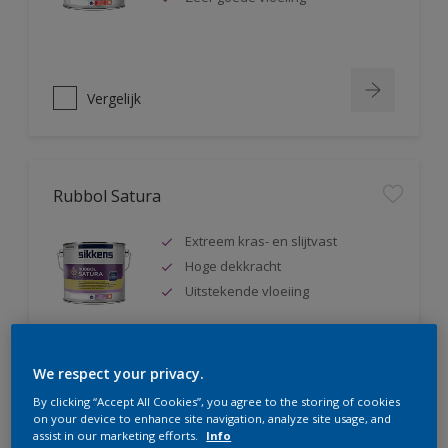
Vergelijk
Rubbol Satura
Extreem kras- en slijtvast
Hoge dekkracht
Uitstekende vloeiing
We respect your privacy.
Vergelijk
By clicking “Accept All Cookies”, you agree to the storing of cookies
on your device to enhance site navigation, analyze site usage, and
assist in our marketing efforts.
Info