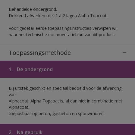
Behandelde ondergrond.
Dekkend afwerken met 1 à 2 lagen Alpha Topcoat.
Voor gedetailleerde toepassingsinstructies verwijzen wij
naar het technische documentatieblad van dit product.
Toepassingsmethode
1.
De ondergrond
Bij uitstek geschikt en speciaal bedoeld voor de afwerking
van
Alphacoat. Alpha Topcoat is, al dan niet in combinatie met
Alphacoat,
toepasbaar op beton, gasbeton en spouwmuren.
2.
Na gebruik