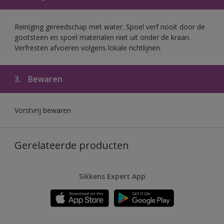
Reiniging gereedschap met water. Spoel verf nooit door de
gootsteen en spoel materialen niet uit onder de kraan.
Verfresten afvoeren volgens lokale richtlijnen.
3.
Bewaren
Vorstvrij bewaren
Gerelateerde producten
Sikkens Expert App