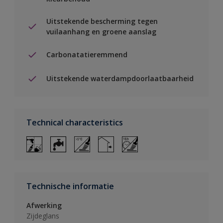
Uitstekende bescherming tegen
vuilaanhang en groene aanslag
Carbonatatieremmend
Uitstekende waterdampdoorlaatbaarheid
Technical characteristics
Technische informatie
Afwerking
Zijdeglans