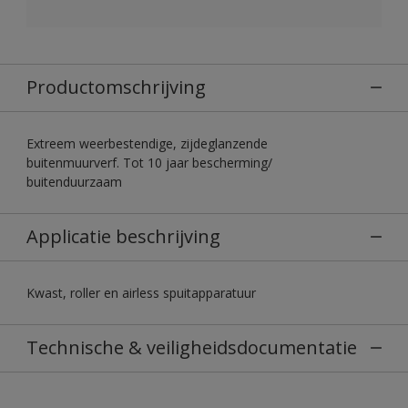
Productomschrijving
Extreem weerbestendige, zijdeglanzende
buitenmuurverf. Tot 10 jaar bescherming/
buitenduurzaam
Applicatie beschrijving
Kwast, roller en airless spuitapparatuur
Technische & veiligheidsdocumentatie