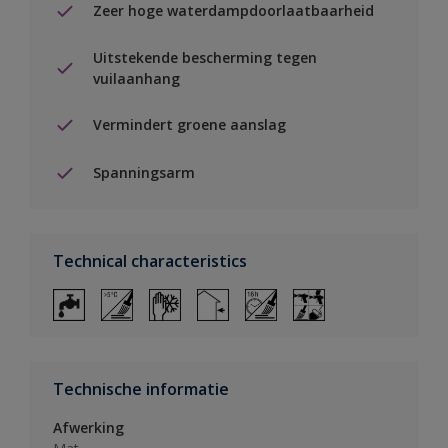
Zeer hoge waterdampdoorlaatbaarheid
Uitstekende bescherming tegen
vuilaanhang
Vermindert groene aanslag
Spanningsarm
Technical characteristics
Technische informatie
Afwerking