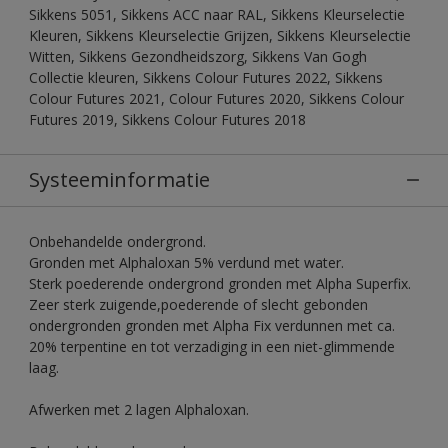
Sikkens 5051, Sikkens ACC naar RAL, Sikkens Kleurselectie
Kleuren, Sikkens Kleurselectie Grijzen, Sikkens Kleurselectie
Witten, Sikkens Gezondheidszorg, Sikkens Van Gogh
Collectie kleuren, Sikkens Colour Futures 2022, Sikkens
Colour Futures 2021, Colour Futures 2020, Sikkens Colour
Futures 2019, Sikkens Colour Futures 2018
Systeeminformatie
Onbehandelde ondergrond.
Gronden met Alphaloxan 5% verdund met water.
Sterk poederende ondergrond gronden met Alpha Superfix.
Zeer sterk zuigende,poederende of slecht gebonden
ondergronden gronden met Alpha Fix verdunnen met ca.
20% terpentine en tot verzadiging in een niet-glimmende
laag.
Afwerken met 2 lagen Alphaloxan.