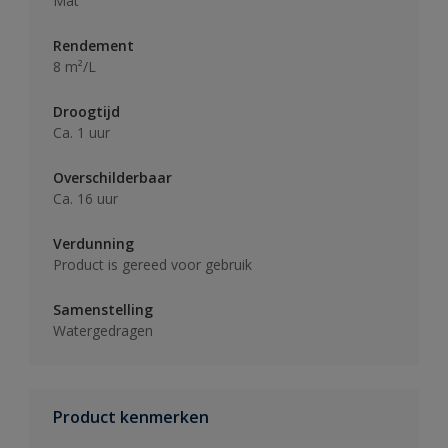
Mat
Rendement
8 m²/L
Droogtijd
Ca. 1 uur
Overschilderbaar
Ca. 16 uur
Verdunning
Product is gereed voor gebruik
Samenstelling
Watergedragen
Product kenmerken