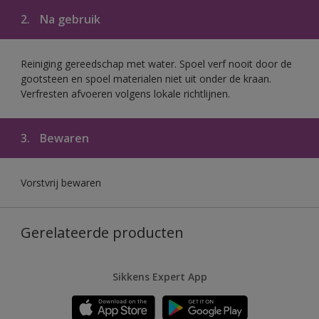
2.
Na gebruik
Reiniging gereedschap met water. Spoel verf nooit door de
gootsteen en spoel materialen niet uit onder de kraan.
Verfresten afvoeren volgens lokale richtlijnen.
3.
Bewaren
Vorstvrij bewaren
Gerelateerde producten
Sikkens Expert App