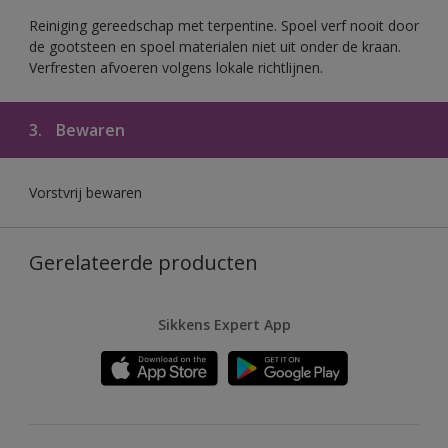
Reiniging gereedschap met terpentine. Spoel verf nooit door
de gootsteen en spoel materialen niet uit onder de kraan.
Verfresten afvoeren volgens lokale richtlijnen.
3.
Bewaren
Vorstvrij bewaren
Gerelateerde producten
Sikkens Expert App