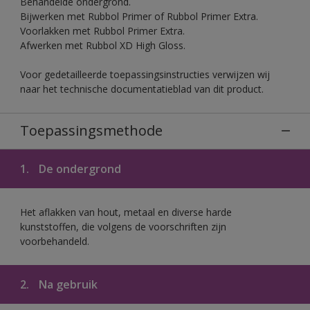
Behandelde ondergrond.
Bijwerken met Rubbol Primer of Rubbol Primer Extra.
Voorlakken met Rubbol Primer Extra.
Afwerken met Rubbol XD High Gloss.
Voor gedetailleerde toepassingsinstructies verwijzen wij
naar het technische documentatieblad van dit product.
Toepassingsmethode
1.
De ondergrond
Het aflakken van hout, metaal en diverse harde
kunststoffen, die volgens de voorschriften zijn
voorbehandeld.
2.
Na gebruik