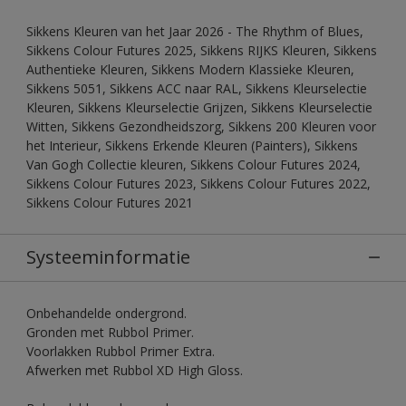
Sikkens Kleuren van het Jaar 2026 - The Rhythm of Blues,
Sikkens Colour Futures 2025, Sikkens RIJKS Kleuren, Sikkens
Authentieke Kleuren, Sikkens Modern Klassieke Kleuren,
Sikkens 5051, Sikkens ACC naar RAL, Sikkens Kleurselectie
Kleuren, Sikkens Kleurselectie Grijzen, Sikkens Kleurselectie
Witten, Sikkens Gezondheidszorg, Sikkens 200 Kleuren voor
het Interieur, Sikkens Erkende Kleuren (Painters), Sikkens
Van Gogh Collectie kleuren, Sikkens Colour Futures 2024,
Sikkens Colour Futures 2023, Sikkens Colour Futures 2022,
Sikkens Colour Futures 2021
Systeeminformatie
Onbehandelde ondergrond.
Gronden met Rubbol Primer.
Voorlakken Rubbol Primer Extra.
Afwerken met Rubbol XD High Gloss.