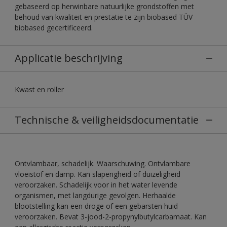
gebaseerd op herwinbare natuurlijke grondstoffen met
behoud van kwaliteit en prestatie te zijn biobased TÜV
biobased gecertificeerd.
Applicatie beschrijving
Kwast en roller
Technische & veiligheidsdocumentatie
Ontvlambaar, schadelijk. Waarschuwing. Ontvlambare
vloeistof en damp. Kan slaperigheid of duizeligheid
veroorzaken. Schadelijk voor in het water levende
organismen, met langdurige gevolgen. Herhaalde
blootstelling kan een droge of een gebarsten huid
veroorzaken. Bevat 3-jood-2-propynylbutylcarbamaat. Kan