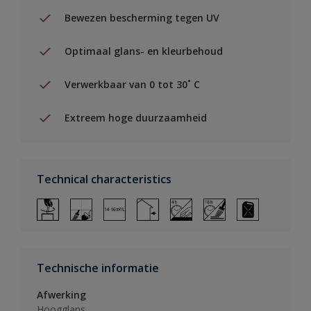
Bewezen bescherming tegen UV
Optimaal glans- en kleurbehoud
Verwerkbaar van 0 tot 30˚ C
Extreem hoge duurzaamheid
Technical characteristics
Technische informatie
Afwerking
Hoogglans