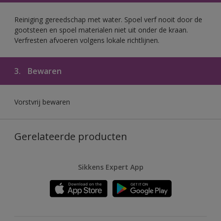
Reiniging gereedschap met water. Spoel verf nooit door de
gootsteen en spoel materialen niet uit onder de kraan.
Verfresten afvoeren volgens lokale richtlijnen.
3.
Bewaren
Vorstvrij bewaren
Gerelateerde producten
Sikkens Expert App