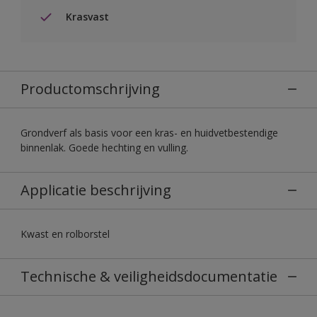
Krasvast
Productomschrijving
Grondverf als basis voor een kras- en huidvetbestendige
binnenlak. Goede hechting en vulling.
Applicatie beschrijving
Kwast en rolborstel
Technische & veiligheidsdocumentatie