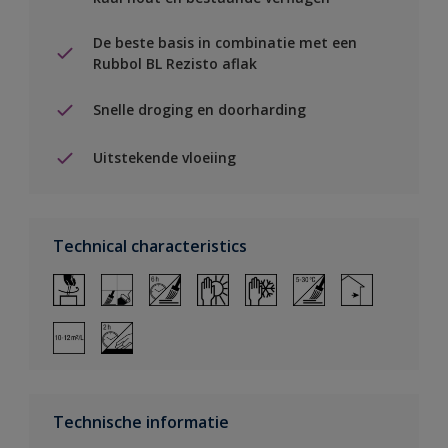
De beste basis in combinatie met een
Rubbol BL Rezisto aflak
Snelle droging en doorharding
Uitstekende vloeiing
Technical characteristics
Technische informatie