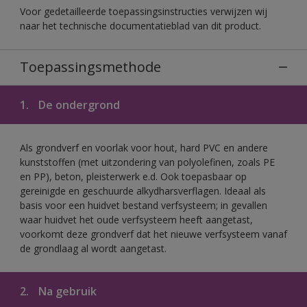
Voor gedetailleerde toepassingsinstructies verwijzen wij
naar het technische documentatieblad van dit product.
Toepassingsmethode
1.
De ondergrond
Als grondverf en voorlak voor hout, hard PVC en andere
kunststoffen (met uitzondering van polyolefinen, zoals PE
en PP), beton, pleisterwerk e.d. Ook toepasbaar op
gereinigde en geschuurde alkydharsverflagen. Ideaal als
basis voor een huidvet bestand verfsysteem; in gevallen
waar huidvet het oude verfsysteem heeft aangetast,
voorkomt deze grondverf dat het nieuwe verfsysteem vanaf
de grondlaag al wordt aangetast.
2.
Na gebruik