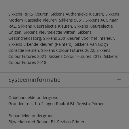
Sikkens RIJKS Kleuren, Sikkens Authentieke Kleuren, Sikkens
Modern Klassieke Kleuren, Sikkens 5051, Sikkens ACC naar
RAL, Sikkens Kleurselectie Kleuren, Sikkens Kleurselectie
Grijzen, Sikkens Kleurselectie Witten, Sikkens
Gezondheidszorg, Sikkens 200 Kleuren voor het Interieur,
Sikkens Erkende Kleuren (Painters), Sikkens Van Gogh
Collectie kleuren, Sikkens Colour Futures 2022, Sikkens
Colour Futures 2021, Sikkens Colour Futures 2019, Sikkens
Colour Futures 2018
Systeeminformatie
Onbehandelde ondergrond.
Gronden met 1 à 2 lagen Rubbol BL Rezisto Primer.
Behandelde ondergrond.
Bijwerken met Rubbol BL Rezisto Primer.