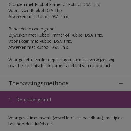
Gronden met Rubbol Primer of Rubbol DSA Thix.
Voorlakken Rubbol DSA Thix.
Afwerken met Rubbol DSA Thix.
Behandelde ondergrond.
Bijwerken met Rubbol Primer of Rubbol DSA Thix.
Voorlakken met Rubbol DSA Thix.
Afwerken met Rubbol DSA Thix.
Voor gedetailleerde toepassingsinstructies verwijzen wij
naar het technische documentatieblad van dit product.
Toepassingsmethode
1.
De ondergrond
Voor geveltimmerwerk (zowel loof- als naaldhout), multiplex
boeiboorden, luifels e.d.