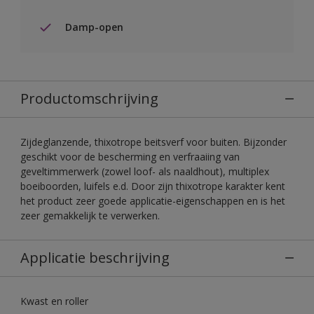
Damp-open
Productomschrijving
Zijdeglanzende, thixotrope beitsverf voor buiten. Bijzonder
geschikt voor de bescherming en verfraaiing van
geveltimmerwerk (zowel loof- als naaldhout), multiplex
boeiboorden, luifels e.d. Door zijn thixotrope karakter kent
het product zeer goede applicatie-eigenschappen en is het
zeer gemakkelijk te verwerken.
Applicatie beschrijving
Kwast en roller