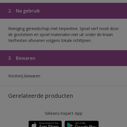
2.
Na gebruik
Reiniging gereedschap met terpentine. Spoel verf nooit door
de gootsteen en spoel materialen niet uit onder de kraan.
Verfresten afvoeren volgens lokale richtlijnen.
3.
Bewaren
Vorstvrij bewaren
Gerelateerde producten
Sikkens Expert App