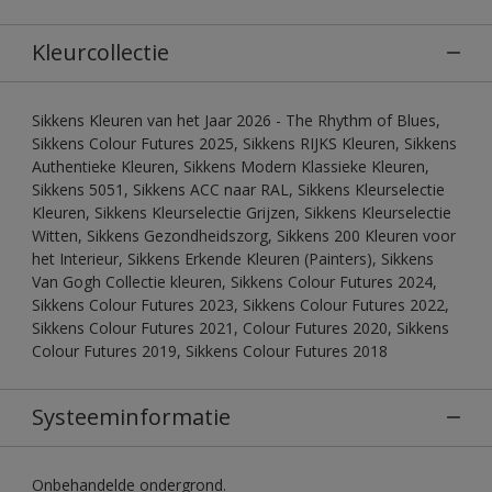
Kleurcollectie
Sikkens Kleuren van het Jaar 2026 - The Rhythm of Blues,
Sikkens Colour Futures 2025, Sikkens RIJKS Kleuren, Sikkens
Authentieke Kleuren, Sikkens Modern Klassieke Kleuren,
Sikkens 5051, Sikkens ACC naar RAL, Sikkens Kleurselectie
Kleuren, Sikkens Kleurselectie Grijzen, Sikkens Kleurselectie
Witten, Sikkens Gezondheidszorg, Sikkens 200 Kleuren voor
het Interieur, Sikkens Erkende Kleuren (Painters), Sikkens
Van Gogh Collectie kleuren, Sikkens Colour Futures 2024,
Sikkens Colour Futures 2023, Sikkens Colour Futures 2022,
Sikkens Colour Futures 2021, Colour Futures 2020, Sikkens
Colour Futures 2019, Sikkens Colour Futures 2018
Systeeminformatie
Onbehandelde ondergrond.