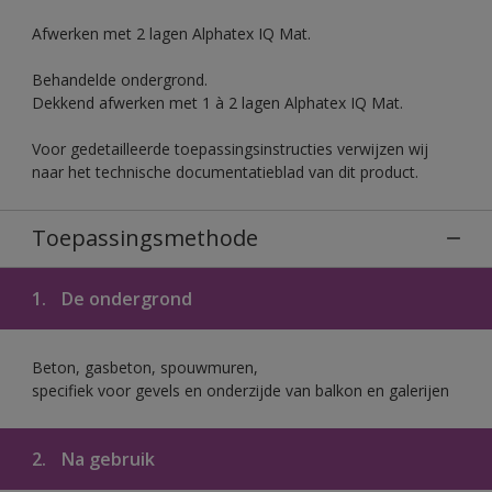
Afwerken met 2 lagen Alphatex IQ Mat.
Behandelde ondergrond.
Dekkend afwerken met 1 à 2 lagen Alphatex IQ Mat.
Voor gedetailleerde toepassingsinstructies verwijzen wij
naar het technische documentatieblad van dit product.
Toepassingsmethode
1.
De ondergrond
Beton, gasbeton, spouwmuren,
specifiek voor gevels en onderzijde van balkon en galerijen
2.
Na gebruik