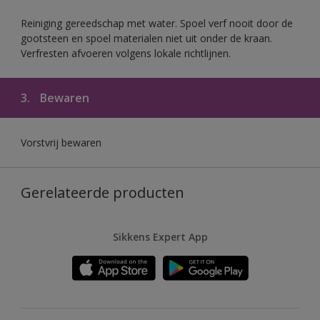
Reiniging gereedschap met water. Spoel verf nooit door de
gootsteen en spoel materialen niet uit onder de kraan.
Verfresten afvoeren volgens lokale richtlijnen.
3.
Bewaren
Vorstvrij bewaren
Gerelateerde producten
Sikkens Expert App