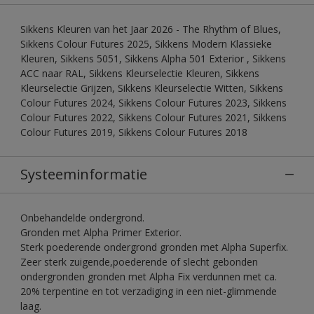
Sikkens Kleuren van het Jaar 2026 - The Rhythm of Blues,
Sikkens Colour Futures 2025, Sikkens Modern Klassieke
Kleuren, Sikkens 5051, Sikkens Alpha 501 Exterior , Sikkens
ACC naar RAL, Sikkens Kleurselectie Kleuren, Sikkens
Kleurselectie Grijzen, Sikkens Kleurselectie Witten, Sikkens
Colour Futures 2024, Sikkens Colour Futures 2023, Sikkens
Colour Futures 2022, Sikkens Colour Futures 2021, Sikkens
Colour Futures 2019, Sikkens Colour Futures 2018
Systeeminformatie
Onbehandelde ondergrond.
Gronden met Alpha Primer Exterior.
Sterk poederende ondergrond gronden met Alpha Superfix.
Zeer sterk zuigende,poederende of slecht gebonden
ondergronden gronden met Alpha Fix verdunnen met ca.
20% terpentine en tot verzadiging in een niet-glimmende
laag.