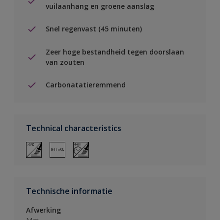
vuilaanhang en groene aanslag
Snel regenvast (45 minuten)
Zeer hoge bestandheid tegen doorslaan
van zouten
Carbonatatieremmend
Technical characteristics
Technische informatie
Afwerking