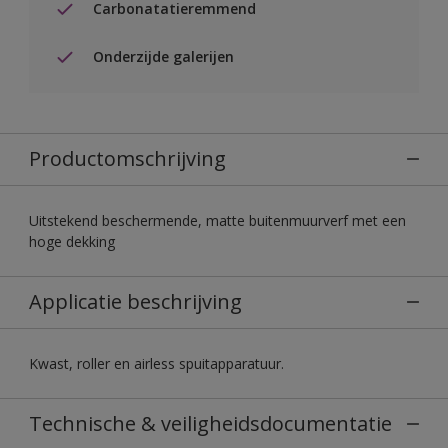
Carbonatatieremmend
Onderzijde galerijen
Productomschrijving
Uitstekend beschermende, matte buitenmuurverf met een
hoge dekking
Applicatie beschrijving
Kwast, roller en airless spuitapparatuur.
Technische & veiligheidsdocumentatie