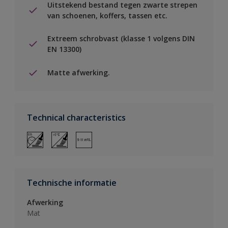
Uitstekend bestand tegen zwarte strepen
van schoenen, koffers, tassen etc.
Extreem schrobvast (klasse 1 volgens DIN
EN 13300)
Matte afwerking.
Technical characteristics
Technische informatie
Afwerking
Mat