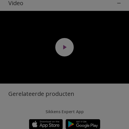
Video
Gerelateerde producten
Sikkens Expert App