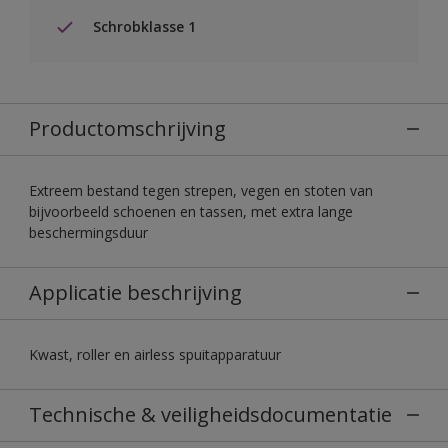
Schrobklasse 1
Productomschrijving
Extreem bestand tegen strepen, vegen en stoten van
bijvoorbeeld schoenen en tassen, met extra lange
beschermingsduur
Applicatie beschrijving
Kwast, roller en airless spuitapparatuur
Technische & veiligheidsdocumentatie