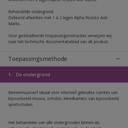
Behandelde ondergrond.
Dekkend afwerken met 1 à 2 lagen Alpha Rezisto Anti
Marks.
Voor gedetailleerde toepassingsinstructies verwijzen wij
naar het technische documentatieblad van dit product.
Toepassingsmethode
1.
De ondergrond
Binnenmuurverf ideaal voor intensief gebruikte ruimtes van
bijvoorbeeld musea, scholen, kleedkamers van bijvoorbeeld
sportscholen.
Het behandelen van alle ondergronden binnen als