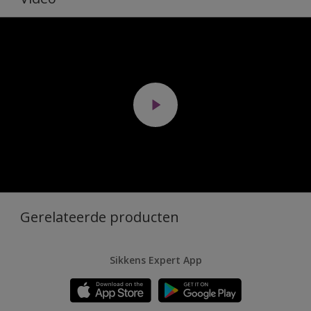
Gerelateerde producten
Sikkens Expert App