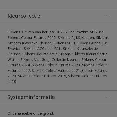
Kleurcollectie
Sikkens Kleuren van het Jaar 2026 - The Rhythm of Blues,
Sikkens Colour Futures 2025, Sikkens RIJKS Kleuren, Sikkens
Modern Klassieke Kleuren, Sikkens 5051, Sikkens Alpha 501
Exterior , Sikkens ACC naar RAL, Sikkens Kleurselectie
Kleuren, Sikkens Kleurselectie Grijzen, Sikkens Kleurselectie
Witten, Sikkens Van Gogh Collectie kleuren, Sikkens Colour
Futures 2024, Sikkens Colour Futures 2023, Sikkens Colour
Futures 2022, Sikkens Colour Futures 2021, Colour Futures
2020, Sikkens Colour Futures 2019, Sikkens Colour Futures
2018
Systeeminformatie
Onbehandelde ondergrond.