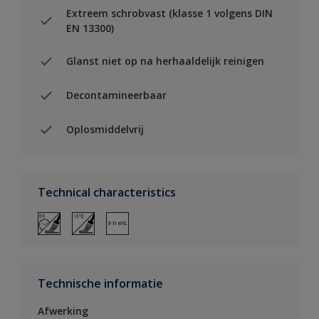
Extreem schrobvast (klasse 1 volgens DIN
EN 13300)
Glanst niet op na herhaaldelijk reinigen
Decontamineerbaar
Oplosmiddelvrij
Technical characteristics
Technische informatie
Afwerking