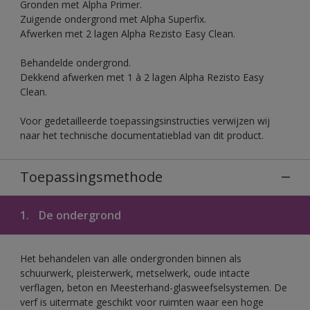
Gronden met Alpha Primer.
Zuigende ondergrond met Alpha Superfix.
Afwerken met 2 lagen Alpha Rezisto Easy Clean.
Behandelde ondergrond.
Dekkend afwerken met 1 à 2 lagen Alpha Rezisto Easy
Clean.
Voor gedetailleerde toepassingsinstructies verwijzen wij
naar het technische documentatieblad van dit product.
Toepassingsmethode
1.
De ondergrond
Het behandelen van alle ondergronden binnen als
schuurwerk, pleisterwerk, metselwerk, oude intacte
verflagen, beton en Meesterhand-glasweefselsystemen. De
verf is uitermate geschikt voor ruimten waar een hoge