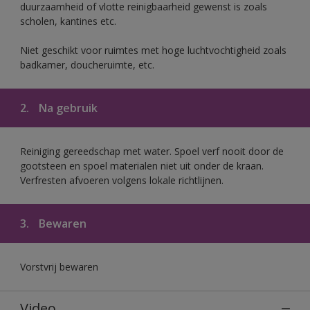
duurzaamheid of vlotte reinigbaarheid gewenst is zoals
scholen, kantines etc.
Niet geschikt voor ruimtes met hoge luchtvochtigheid zoals
badkamer, doucheruimte, etc.
2.
Na gebruik
Reiniging gereedschap met water. Spoel verf nooit door de
gootsteen en spoel materialen niet uit onder de kraan.
Verfresten afvoeren volgens lokale richtlijnen.
3.
Bewaren
Vorstvrij bewaren
Video