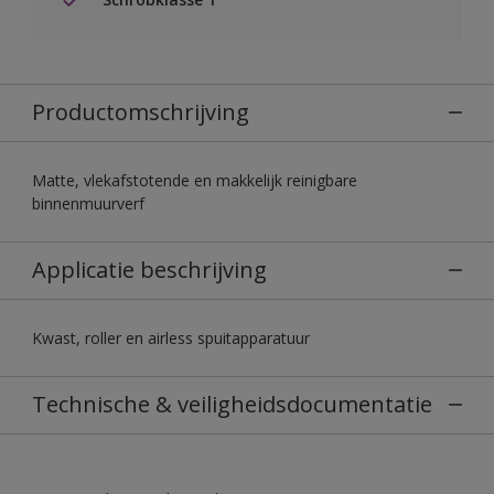
Productomschrijving
Matte, vlekafstotende en makkelijk reinigbare
binnenmuurverf
Applicatie beschrijving
Kwast, roller en airless spuitapparatuur
Technische & veiligheidsdocumentatie