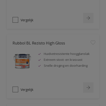
Vergelijk
Rubbol BL Rezisto High Gloss
Huidvetresistente hoogglanslak
Extreem stoot- en krasvast
Snelle droging en doorharding
Vergelijk