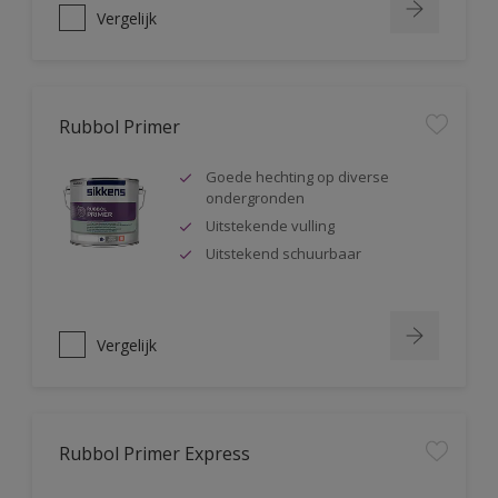
Vergelijk
Rubbol Primer
Goede hechting op diverse
ondergronden
Uitstekende vulling
Uitstekend schuurbaar
Vergelijk
Rubbol Primer Express