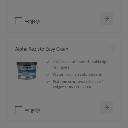
Vergelijk
Alpha Rezisto Easy Clean
Ultiem vlekafstotend, makkelijk
reinigbaar
Water-, vuil- en vetafstotend
Extreem schrobvast (klasse 1
volgens DIN EN 13300)
Vergelijk