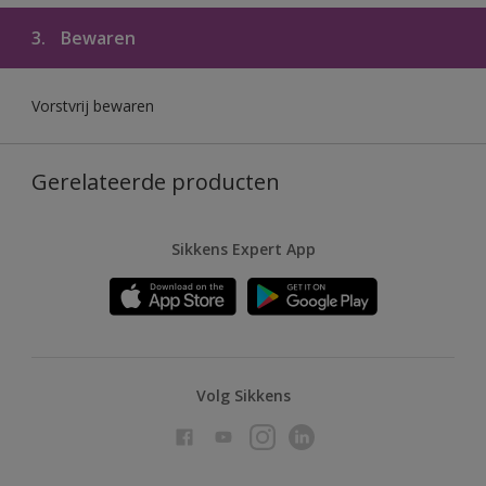
3.
Bewaren
Vorstvrij bewaren
Gerelateerde producten
Sikkens Expert App
Volg Sikkens