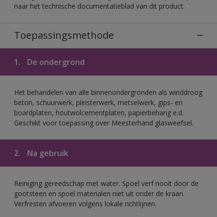
naar het technische documentatieblad van dit product.
Toepassingsmethode
1.
De ondergrond
Het behandelen van alle binnenondergronden als winddroog
beton, schuurwerk, pleisterwerk, metselwerk, gips- en
boardplaten, houtwolcementplaten, papierbehang e.d.
Geschikt voor toepassing over Meesterhand glasweefsel.
2.
Na gebruik
Reiniging gereedschap met water. Spoel verf nooit door de
gootsteen en spoel materialen niet uit onder de kraan.
Verfresten afvoeren volgens lokale richtlijnen.