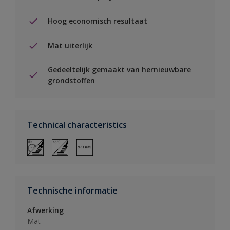
Hoog economisch resultaat
Mat uiterlijk
Gedeeltelijk gemaakt van hernieuwbare
grondstoffen
Technical characteristics
Technische informatie
Afwerking
Mat