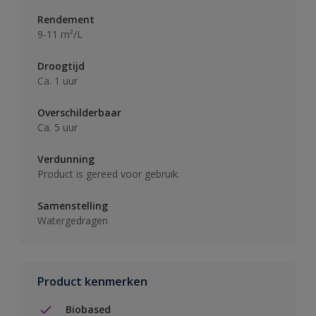
Rendement
9-11 m²/L
Droogtijd
Ca. 1 uur
Overschilderbaar
Ca. 5 uur
Verdunning
Product is gereed voor gebruik.
Samenstelling
Watergedragen
Product kenmerken
Biobased