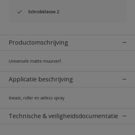
Schrobklasse 2
Productomschrijving
Universele matte muurverf.
Applicatie beschrijving
Kwast, roller en airless spray
Technische & veiligheidsdocumentatie