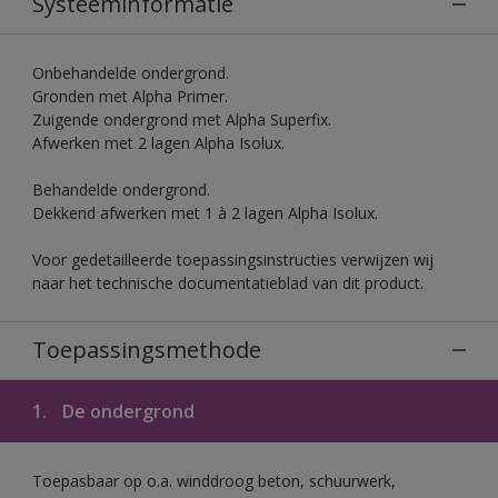
Systeeminformatie
Onbehandelde ondergrond.
Gronden met Alpha Primer.
Zuigende ondergrond met Alpha Superfix.
Afwerken met 2 lagen Alpha Isolux.
Behandelde ondergrond.
Dekkend afwerken met 1 à 2 lagen Alpha Isolux.
Voor gedetailleerde toepassingsinstructies verwijzen wij
naar het technische documentatieblad van dit product.
Toepassingsmethode
1.
De ondergrond
Toepasbaar op o.a. winddroog beton, schuurwerk,