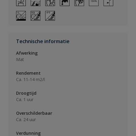
Technische informatie
Afwerking
Mat
Rendement
Ca. 11-14 m2/l
Droogtijd
Ca. 1 uur
Overschilderbaar
Ca. 24 uur
Verdunning