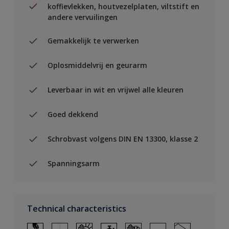
koffievlekken, houtvezelplaten, viltstift en
andere vervuilingen
Gemakkelijk te verwerken
Oplosmiddelvrij en geurarm
Leverbaar in wit en vrijwel alle kleuren
Goed dekkend
Schrobvast volgens DIN EN 13300, klasse 2
Spanningsarm
Technical characteristics