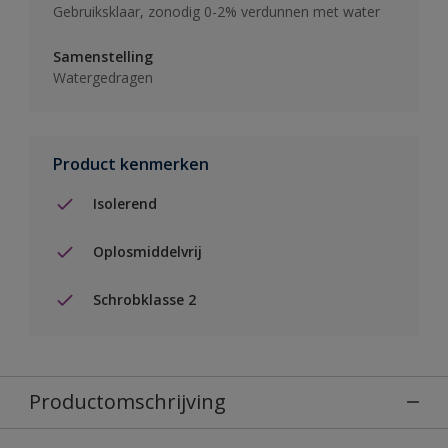
Gebruiksklaar, zonodig 0-2% verdunnen met water
Samenstelling
Watergedragen
Product kenmerken
Isolerend
Oplosmiddelvrij
Schrobklasse 2
Productomschrijving