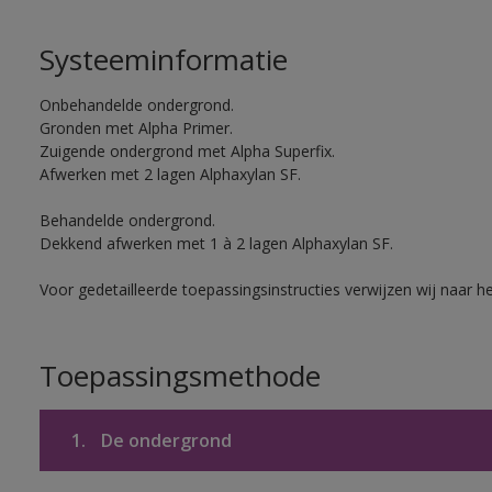
Systeeminformatie
Onbehandelde ondergrond.
Gronden met Alpha Primer.
Zuigende ondergrond met Alpha Superfix.
Afwerken met 2 lagen Alphaxylan SF.
Behandelde ondergrond.
Dekkend afwerken met 1 à 2 lagen Alphaxylan SF.
Voor gedetailleerde toepassingsinstructies verwijzen wij naar h
Toepassingsmethode
1.
De ondergrond