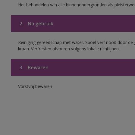
Het behandelen van alle binnenondergronden als pleisterwe
2.
Na gebruik
Reiniging gereedschap met water. Spoel verf nooit door de 
kraan. Verfresten afvoeren volgens lokale richtlijnen.
3.
Bewaren
Vorstvrij bewaren