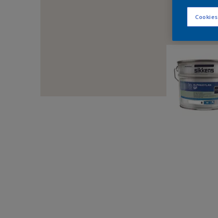
Cookies