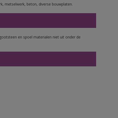
rk, metselwerk, beton, diverse bouwplaten.
gootsteen en spoel materialen niet uit onder de