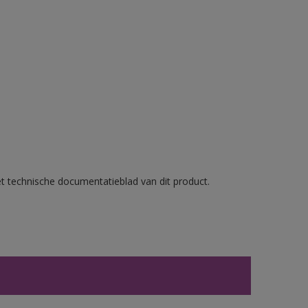
et technische documentatieblad van dit product.