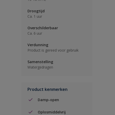
Droogtijd
Ca. 1 uur
Overschilderbaar
Ca. 6 uur
Verdunning
Product is gereed voor gebruik
Samenstelling
Watergedragen
Product kenmerken
Damp-open
Oplosmiddelvrij