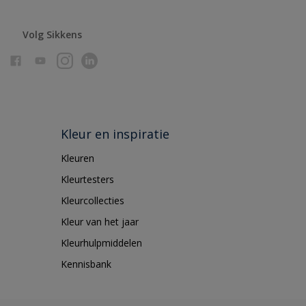
Volg Sikkens
Kleur en inspiratie
Kleuren
Kleurtesters
Kleurcollecties
Kleur van het jaar
Kleurhulpmiddelen
Kennisbank