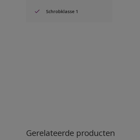
Schrobklasse 1
Gerelateerde producten