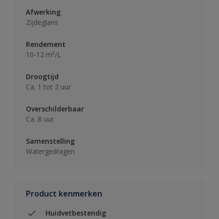
Afwerking
Zijdeglans
Rendement
10-12 m²/L
Droogtijd
Ca. 1 tot 2 uur
Overschilderbaar
Ca. 8 uur
Samenstelling
Watergedragen
Product kenmerken
Huidvetbestendig