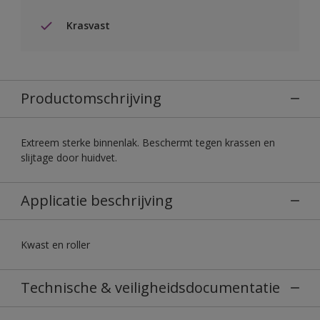
Krasvast
Productomschrijving
Extreem sterke binnenlak. Beschermt tegen krassen en
slijtage door huidvet.
Applicatie beschrijving
Kwast en roller
Technische & veiligheidsdocumentatie