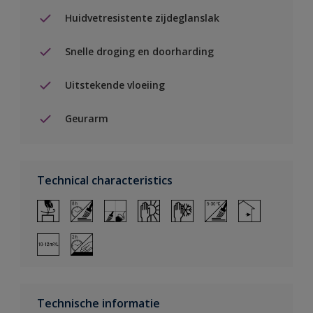
Huidvetresistente zijdeglanslak
Snelle droging en doorharding
Uitstekende vloeiing
Geurarm
Technical characteristics
Technische informatie