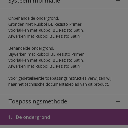
Systeeminformatie
Onbehandelde ondergrond.
Gronden met Rubbol BL Rezisto Primer.
Voorlakken met Rubbol BL Rezisto Satin.
Afwerken met Rubbol BL Rezisto Satin.
Behandelde ondergrond.
Bijwerken met Rubbol BL Rezisto Primer.
Voorlakken met Rubbol BL Rezisto Satin.
Afwerken met Rubbol BL Rezisto Satin.
Voor gedetailleerde toepassingsinstructies verwijzen wij
naar het technische documentatieblad van dit product.
Toepassingsmethode
1.
De ondergrond