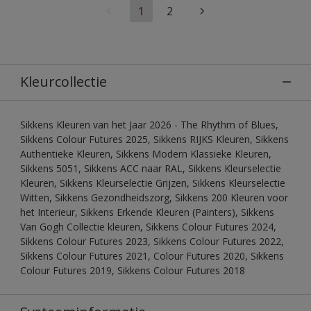
1
2
Kleurcollectie
Sikkens Kleuren van het Jaar 2026 - The Rhythm of Blues,
Sikkens Colour Futures 2025, Sikkens RIJKS Kleuren, Sikkens
Authentieke Kleuren, Sikkens Modern Klassieke Kleuren,
Sikkens 5051, Sikkens ACC naar RAL, Sikkens Kleurselectie
Kleuren, Sikkens Kleurselectie Grijzen, Sikkens Kleurselectie
Witten, Sikkens Gezondheidszorg, Sikkens 200 Kleuren voor
het Interieur, Sikkens Erkende Kleuren (Painters), Sikkens
Van Gogh Collectie kleuren, Sikkens Colour Futures 2024,
Sikkens Colour Futures 2023, Sikkens Colour Futures 2022,
Sikkens Colour Futures 2021, Colour Futures 2020, Sikkens
Colour Futures 2019, Sikkens Colour Futures 2018