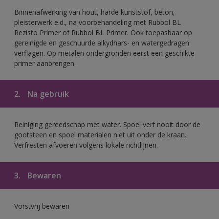
Binnenafwerking van hout, harde kunststof, beton,
pleisterwerk e.d., na voorbehandeling met Rubbol BL
Rezisto Primer of Rubbol BL Primer. Ook toepasbaar op
gereinigde en geschuurde alkydhars- en watergedragen
verflagen. Op metalen ondergronden eerst een geschikte
primer aanbrengen.
2.
Na gebruik
Reiniging gereedschap met water. Spoel verf nooit door de
gootsteen en spoel materialen niet uit onder de kraan.
Verfresten afvoeren volgens lokale richtlijnen.
3.
Bewaren
Vorstvrij bewaren