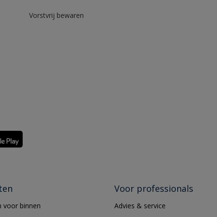
Vorstvrij bewaren
ten
Voor professionals
 voor binnen
Advies & service