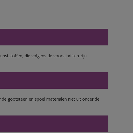
unststoffen, die volgens de voorschriften zijn
 de gootsteen en spoel materialen niet uit onder de