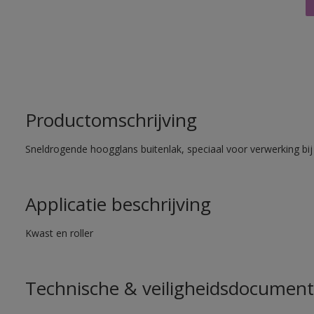
Productomschrijving
Sneldrogende hoogglans buitenlak, speciaal voor verwerking bij
Applicatie beschrijving
Kwast en roller
Technische & veiligheidsdocument