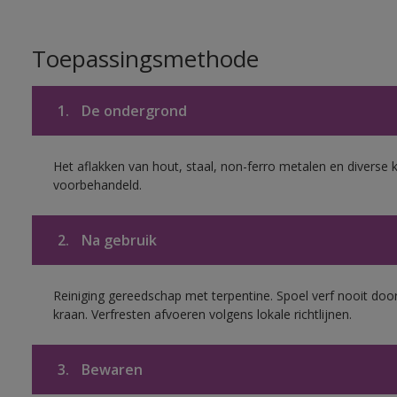
Toepassingsmethode
1.
De ondergrond
Het aflakken van hout, staal, non-ferro metalen en diverse k
voorbehandeld.
2.
Na gebruik
Reiniging gereedschap met terpentine. Spoel verf nooit door
kraan. Verfresten afvoeren volgens lokale richtlijnen.
3.
Bewaren