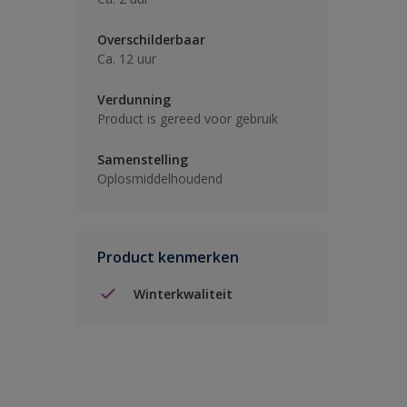
Overschilderbaar
Ca. 12 uur
Verdunning
Product is gereed voor gebruik
Samenstelling
Oplosmiddelhoudend
Product kenmerken
Winterkwaliteit