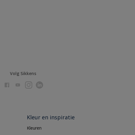
Volg Sikkens
Kleur en inspiratie
Kleuren