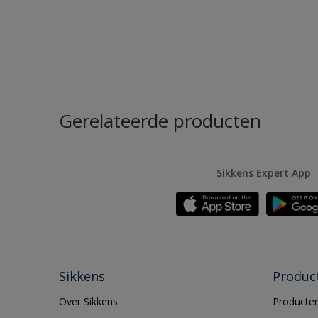
Gerelateerde producten
Sikkens Expert App
Sikkens
Produc
Over Sikkens
Producten