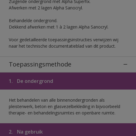
Zuigende ondergrond met Alpha Superfix.
Afwerken met 2 lagen Alpha Sanocryl.
Behandelde ondergrond.
Dekkend afwerken met 1 à 2 lagen Alpha Sanocryl.
Voor gedetailleerde toepassingsinstructies verwijzen wij
naar het technische documentatieblad van dit product.
Toepassingsmethode
1.
De ondergrond
Het behandelen van alle binnenondergronden als
pleisterwerk, beton en glasvezelbekleding in bijvoorbeeld
therapie- en behandelingsruimtes en openbare ruimte.
2.
Na gebruik