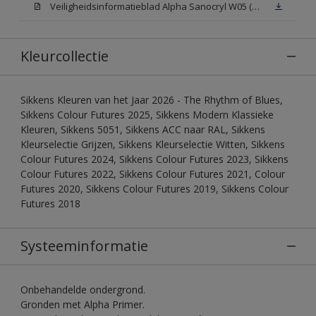
Veiligheidsinformatieblad Alpha Sanocryl W05 (MSDS)
Kleurcollectie
Sikkens Kleuren van het Jaar 2026 - The Rhythm of Blues,
Sikkens Colour Futures 2025, Sikkens Modern Klassieke
Kleuren, Sikkens 5051, Sikkens ACC naar RAL, Sikkens
Kleurselectie Grijzen, Sikkens Kleurselectie Witten, Sikkens
Colour Futures 2024, Sikkens Colour Futures 2023, Sikkens
Colour Futures 2022, Sikkens Colour Futures 2021, Colour
Futures 2020, Sikkens Colour Futures 2019, Sikkens Colour
Futures 2018
Systeeminformatie
Onbehandelde ondergrond.
Gronden met Alpha Primer.