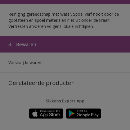
Reiniging gereedschap met water. Spoel verf nooit door de
gootsteen en spoel materialen niet uit onder de kraan.
Verfresten afvoeren volgens lokale richtlijnen.
3.
Bewaren
Vorstvrij bewaren
Gerelateerde producten
Sikkens Expert App