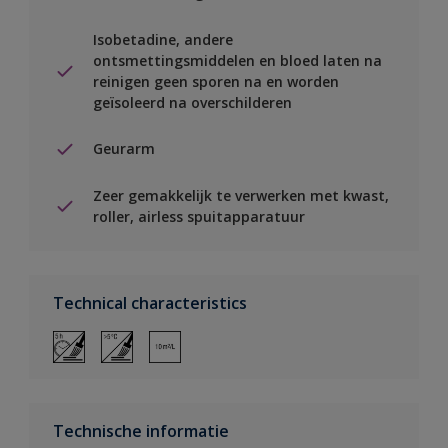
Isobetadine, andere
ontsmettingsmiddelen en bloed laten na
reinigen geen sporen na en worden
geïsoleerd na overschilderen
Geurarm
Zeer gemakkelijk te verwerken met kwast,
roller, airless spuitapparatuur
Technical characteristics
Technische informatie