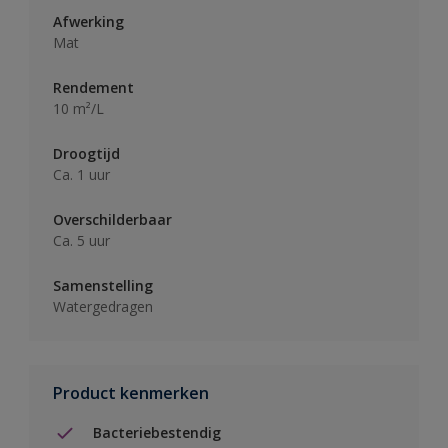
Afwerking
Mat
Rendement
10 m²/L
Droogtijd
Ca. 1 uur
Overschilderbaar
Ca. 5 uur
Samenstelling
Watergedragen
Product kenmerken
Bacteriebestendig