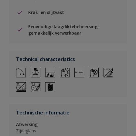
Kras- en slijtvast
Eenvoudige laagdiktebeheersing,
gemakkelijk verwerkbaar
Technical characteristics
Technische informatie
Afwerking
Zijdeglans