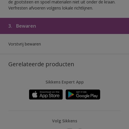
de gootsteen en spoel materialen niet uit onder de kraan.
Verfresten afvoeren volgens lokale richtlijnen.
3.
Bewaren
Vorstvrij bewaren
Gerelateerde producten
Sikkens Expert App
Volg Sikkens