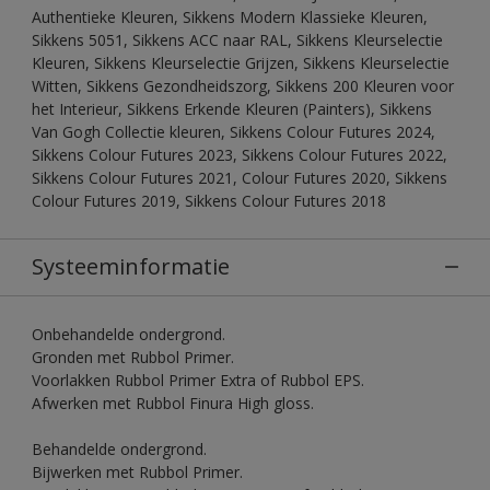
Authentieke Kleuren, Sikkens Modern Klassieke Kleuren,
Sikkens 5051, Sikkens ACC naar RAL, Sikkens Kleurselectie
Kleuren, Sikkens Kleurselectie Grijzen, Sikkens Kleurselectie
Witten, Sikkens Gezondheidszorg, Sikkens 200 Kleuren voor
het Interieur, Sikkens Erkende Kleuren (Painters), Sikkens
Van Gogh Collectie kleuren, Sikkens Colour Futures 2024,
Sikkens Colour Futures 2023, Sikkens Colour Futures 2022,
Sikkens Colour Futures 2021, Colour Futures 2020, Sikkens
Colour Futures 2019, Sikkens Colour Futures 2018
Systeeminformatie
Onbehandelde ondergrond.
Gronden met Rubbol Primer.
Voorlakken Rubbol Primer Extra of Rubbol EPS.
Afwerken met Rubbol Finura High gloss.
Behandelde ondergrond.
Bijwerken met Rubbol Primer.