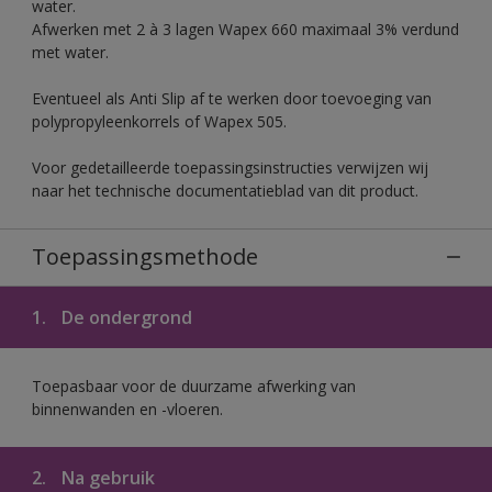
water.
Afwerken met 2 à 3 lagen Wapex 660 maximaal 3% verdund
met water.
Eventueel als Anti Slip af te werken door toevoeging van
polypropyleenkorrels of Wapex 505.
Voor gedetailleerde toepassingsinstructies verwijzen wij
naar het technische documentatieblad van dit product.
Toepassingsmethode
1.
De ondergrond
Toepasbaar voor de duurzame afwerking van
binnenwanden en -vloeren.
2.
Na gebruik