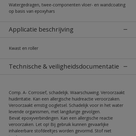
Watergedragen, twee-componenten vloer- en wandcoating
op basis van epoxyhars
Applicatie beschrijving
Kwast en roller
Technische & veiligheidsdocumentatie
Comp. A- Corrosief, schadelijk. Waarschuwing. Veroorzaakt
huidirritatie. Kan een allergische huidreactie veroorzaken.
Veroorzaakt ernstig oogletsel. Schadelijk voor in het water
levende organismen, met langdurige gevolgen.
Bevat epoxyverbindingen. Kan een allergische reactie
veroorzaken. Let op! Bij gebruik kunnen gevaarlijke
inhaleerbare stofdeeltjes worden gevormd. Stof niet