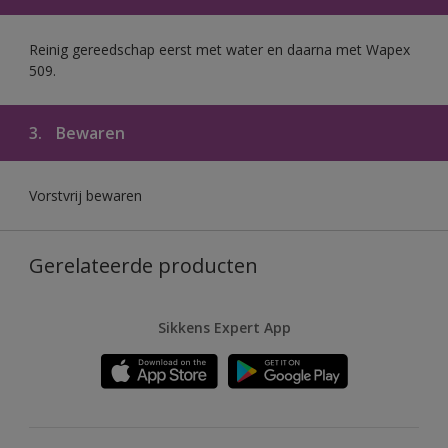
Reinig gereedschap eerst met water en daarna met Wapex
509.
3.
Bewaren
Vorstvrij bewaren
Gerelateerde producten
Sikkens Expert App