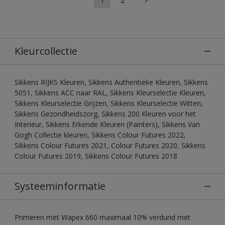
Kleurcollectie
Sikkens RIJKS Kleuren, Sikkens Authentieke Kleuren, Sikkens
5051, Sikkens ACC naar RAL, Sikkens Kleurselectie Kleuren,
Sikkens Kleurselectie Grijzen, Sikkens Kleurselectie Witten,
Sikkens Gezondheidszorg, Sikkens 200 Kleuren voor het
Interieur, Sikkens Erkende Kleuren (Painters), Sikkens Van
Gogh Collectie kleuren, Sikkens Colour Futures 2022,
Sikkens Colour Futures 2021, Colour Futures 2020, Sikkens
Colour Futures 2019, Sikkens Colour Futures 2018
Systeeminformatie
Primeren met Wapex 660 maximaal 10% verdund met