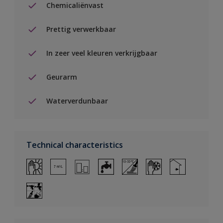
Chemicaliënvast
Prettig verwerkbaar
In zeer veel kleuren verkrijgbaar
Geurarm
Waterverdunbaar
Technical characteristics