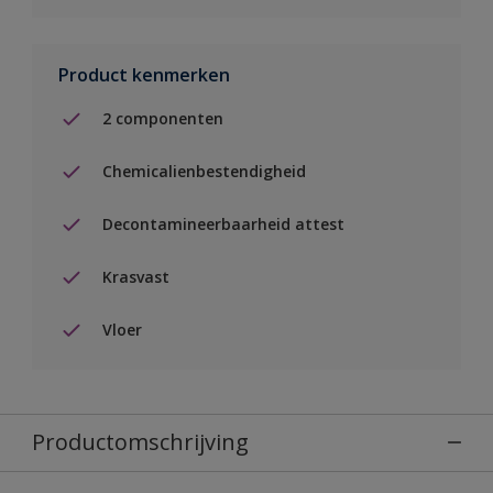
Product kenmerken
2 componenten
Chemicalienbestendigheid
Decontamineerbaarheid attest
Krasvast
Vloer
Productomschrijving