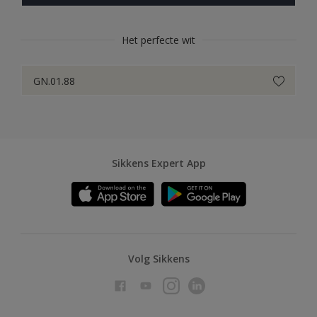
Het perfecte wit
GN.01.88
Sikkens Expert App
Volg Sikkens