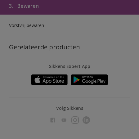
3.
Bewaren
Vorstvrij bewaren
Gerelateerde producten
Sikkens Expert App
Volg Sikkens