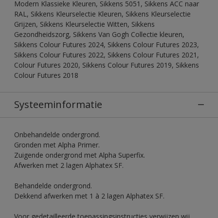
Modern Klassieke Kleuren, Sikkens 5051, Sikkens ACC naar
RAL, Sikkens Kleurselectie Kleuren, Sikkens Kleurselectie
Grijzen, Sikkens Kleurselectie Witten, Sikkens
Gezondheidszorg, Sikkens Van Gogh Collectie kleuren,
Sikkens Colour Futures 2024, Sikkens Colour Futures 2023,
Sikkens Colour Futures 2022, Sikkens Colour Futures 2021,
Colour Futures 2020, Sikkens Colour Futures 2019, Sikkens
Colour Futures 2018
Systeeminformatie
Onbehandelde ondergrond.
Gronden met Alpha Primer.
Zuigende ondergrond met Alpha Superfix.
Afwerken met 2 lagen Alphatex SF.
Behandelde ondergrond.
Dekkend afwerken met 1 à 2 lagen Alphatex SF.
Voor gedetailleerde toepassingsinstructies verwijzen wij