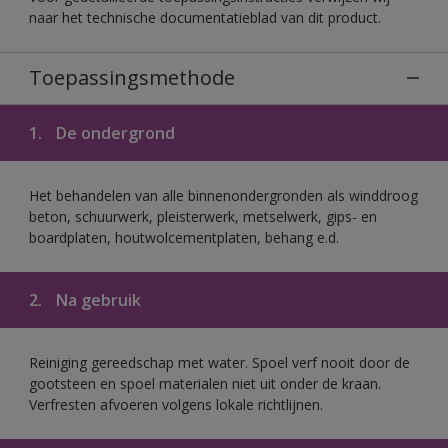
naar het technische documentatieblad van dit product.
Toepassingsmethode
1.
De ondergrond
Het behandelen van alle binnenondergronden als winddroog
beton, schuurwerk, pleisterwerk, metselwerk, gips- en
boardplaten, houtwolcementplaten, behang e.d.
2.
Na gebruik
Reiniging gereedschap met water. Spoel verf nooit door de
gootsteen en spoel materialen niet uit onder de kraan.
Verfresten afvoeren volgens lokale richtlijnen.