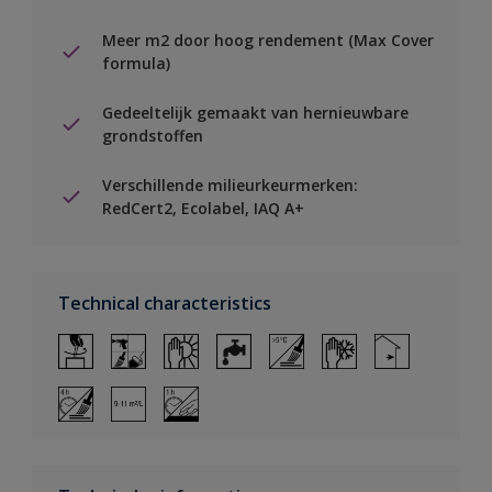
Meer m2 door hoog rendement (Max Cover
formula)
Gedeeltelijk gemaakt van hernieuwbare
grondstoffen
Verschillende milieurkeurmerken:
RedCert2, Ecolabel, IAQ A+
Technical characteristics