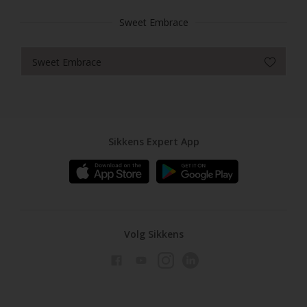
Sweet Embrace
Sweet Embrace
Sikkens Expert App
Volg Sikkens