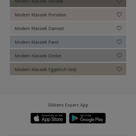
Modern Klassiek Grisaille
Modern Klassiek Porselein
Modern Klassiek Damast
Modern Klassiek Parel
Modern Klassiek Oester
Modern Klassiek Egyptisch Grijs
Sikkens Expert App