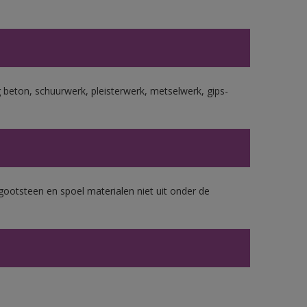
beton, schuurwerk, pleisterwerk, metselwerk, gips-
gootsteen en spoel materialen niet uit onder de