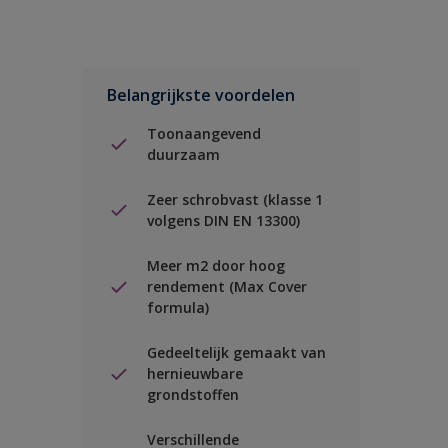
Belangrijkste voordelen
Toonaangevend
duurzaam
Zeer schrobvast (klasse 1
volgens DIN EN 13300)
Meer m2 door hoog
rendement (Max Cover
formula)
Gedeeltelijk gemaakt van
hernieuwbare
grondstoffen
Verschillende