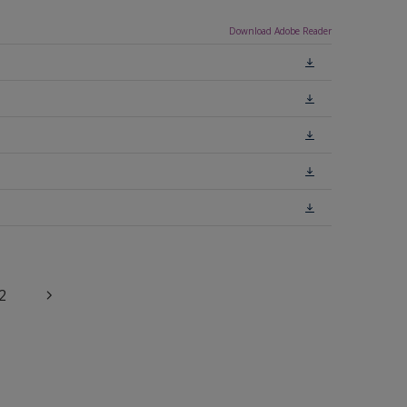
Download Adobe Reader
2