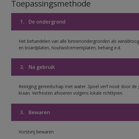
Toepassingsmethode
1.
De ondergrond
Het behandelen van alle binnenondergronden als winddroog 
en boardplaten, houtwolcementplaten, behang e.d.
2.
Na gebruik
Reiniging gereedschap met water. Spoel verf nooit door de 
kraan. Verfresten afvoeren volgens lokale richtlijnen.
3.
Bewaren
Vorstvrij bewaren