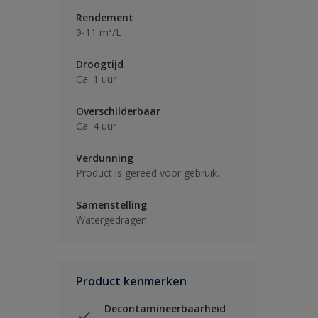
Rendement
9-11 m²/L
Droogtijd
Ca. 1 uur
Overschilderbaar
Ca. 4 uur
Verdunning
Product is gereed voor gebruik.
Samenstelling
Watergedragen
Product kenmerken
Decontamineerbaarheid