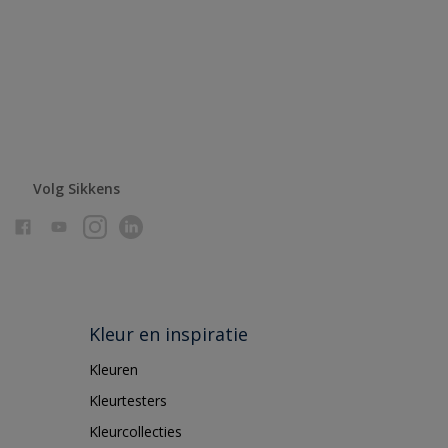
Volg Sikkens
Kleur en inspiratie
Kleuren
Kleurtesters
Kleurcollecties