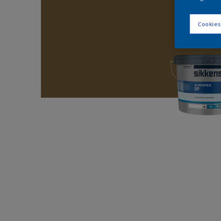
Cookies