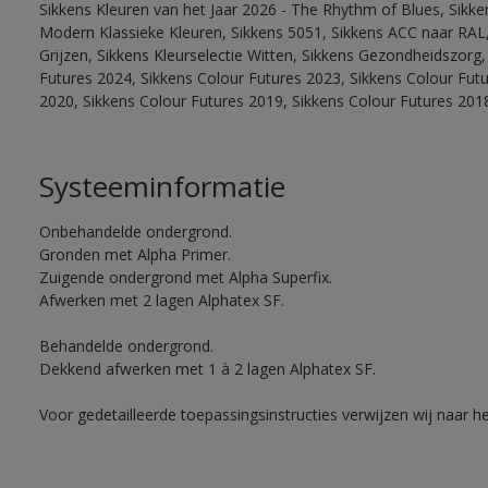
Sikkens Kleuren van het Jaar 2026 - The Rhythm of Blues, Sikke
Modern Klassieke Kleuren, Sikkens 5051, Sikkens ACC naar RAL, 
Grijzen, Sikkens Kleurselectie Witten, Sikkens Gezondheidszorg,
Futures 2024, Sikkens Colour Futures 2023, Sikkens Colour Fut
2020, Sikkens Colour Futures 2019, Sikkens Colour Futures 201
Systeeminformatie
Onbehandelde ondergrond.
Gronden met Alpha Primer.
Zuigende ondergrond met Alpha Superfix.
Afwerken met 2 lagen Alphatex SF.
Behandelde ondergrond.
Dekkend afwerken met 1 à 2 lagen Alphatex SF.
Voor gedetailleerde toepassingsinstructies verwijzen wij naar h