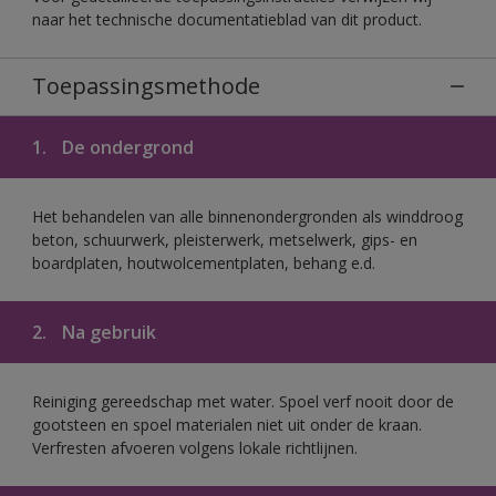
naar het technische documentatieblad van dit product.
Toepassingsmethode
1.
De ondergrond
Het behandelen van alle binnenondergronden als winddroog
beton, schuurwerk, pleisterwerk, metselwerk, gips- en
boardplaten, houtwolcementplaten, behang e.d.
2.
Na gebruik
Reiniging gereedschap met water. Spoel verf nooit door de
gootsteen en spoel materialen niet uit onder de kraan.
Verfresten afvoeren volgens lokale richtlijnen.