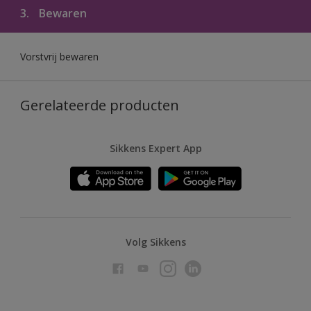
3.
Bewaren
Vorstvrij bewaren
Gerelateerde producten
Sikkens Expert App
Volg Sikkens