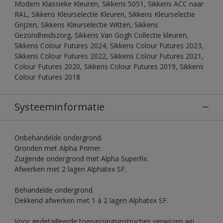
Modern Klassieke Kleuren, Sikkens 5051, Sikkens ACC naar
RAL, Sikkens Kleurselectie Kleuren, Sikkens Kleurselectie
Grijzen, Sikkens Kleurselectie Witten, Sikkens
Gezondheidszorg, Sikkens Van Gogh Collectie kleuren,
Sikkens Colour Futures 2024, Sikkens Colour Futures 2023,
Sikkens Colour Futures 2022, Sikkens Colour Futures 2021,
Colour Futures 2020, Sikkens Colour Futures 2019, Sikkens
Colour Futures 2018
Systeeminformatie
Onbehandelde ondergrond.
Gronden met Alpha Primer.
Zuigende ondergrond met Alpha Superfix.
Afwerken met 2 lagen Alphatex SF.
Behandelde ondergrond.
Dekkend afwerken met 1 à 2 lagen Alphatex SF.
Voor gedetailleerde toepassingsinstructies verwijzen wij