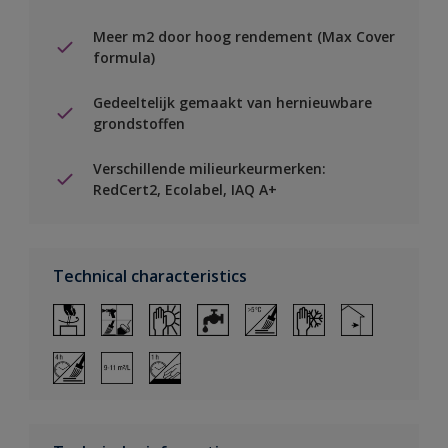
Meer m2 door hoog rendement (Max Cover
formula)
Gedeeltelijk gemaakt van hernieuwbare
grondstoffen
Verschillende milieurkeurmerken:
RedCert2, Ecolabel, IAQ A+
Technical characteristics