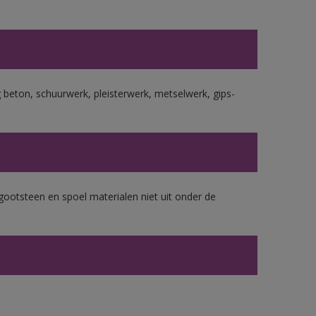
beton, schuurwerk, pleisterwerk, metselwerk, gips-
gootsteen en spoel materialen niet uit onder de