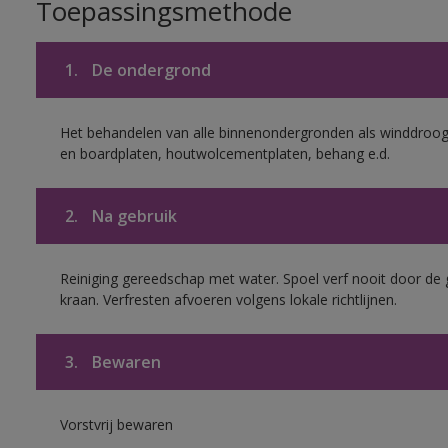
Toepassingsmethode
1.
De ondergrond
Het behandelen van alle binnenondergronden als winddroog 
en boardplaten, houtwolcementplaten, behang e.d.
2.
Na gebruik
Reiniging gereedschap met water. Spoel verf nooit door de 
kraan. Verfresten afvoeren volgens lokale richtlijnen.
3.
Bewaren
Vorstvrij bewaren