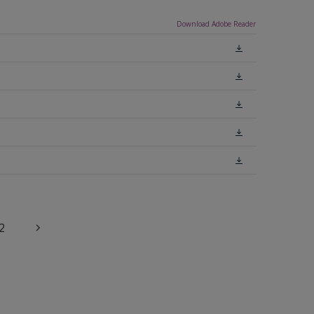
Download Adobe Reader
2