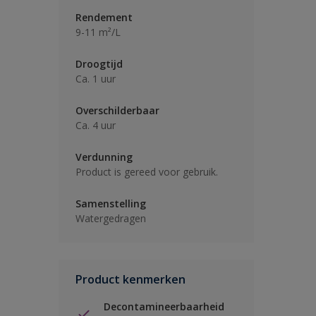
Rendement
9-11 m²/L
Droogtijd
Ca. 1 uur
Overschilderbaar
Ca. 4 uur
Verdunning
Product is gereed voor gebruik.
Samenstelling
Watergedragen
Product kenmerken
Decontamineerbaarheid