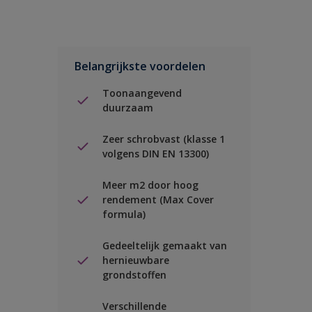
Belangrijkste voordelen
Toonaangevend
duurzaam
Zeer schrobvast (klasse 1
volgens DIN EN 13300)
Meer m2 door hoog
rendement (Max Cover
formula)
Gedeeltelijk gemaakt van
hernieuwbare
grondstoffen
Verschillende