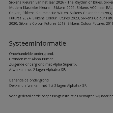
Sikkens Kleuren van het Jaar 2026 - The Rhythm of Blues, Sikke
Modern Klassieke Kleuren, Sikkens 5051, Sikkens ACC naar RAL, 
Grijzen, Sikkens Kleurselectie Witten, Sikkens Gezondheidszorg,
Futures 2024, Sikkens Colour Futures 2023, Sikkens Colour Fut
2020, Sikkens Colour Futures 2019, Sikkens Colour Futures 201
Systeeminformatie
Onbehandelde ondergrond.
Gronden met Alpha Primer.
Zuigende ondergrond met Alpha Superfix.
Afwerken met 2 lagen Alphatex SF.
Behandelde ondergrond.
Dekkend afwerken met 1 à 2 lagen Alphatex SF.
Voor gedetailleerde toepassingsinstructies verwijzen wij naar h