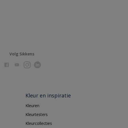
Volg Sikkens
Kleur en inspiratie
Kleuren
Kleurtesters
Kleurcollecties