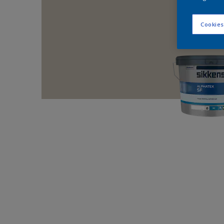
Cookies