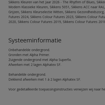
Sikkens Kleuren van het Jaar 2026 - The Rhythm of Blues, Sikke
Modern Klassieke Kleuren, Sikkens 5051, Sikkens ACC naar RAL, 
Grijzen, Sikkens Kleurselectie Witten, Sikkens Gezondheidszorg,
Futures 2024, Sikkens Colour Futures 2023, Sikkens Colour Fut
2020, Sikkens Colour Futures 2019, Sikkens Colour Futures 201
Systeeminformatie
Onbehandelde ondergrond.
Gronden met Alpha Primer.
Zuigende ondergrond met Alpha Superfix.
Afwerken met 2 lagen Alphatex SF.
Behandelde ondergrond.
Dekkend afwerken met 1 à 2 lagen Alphatex SF.
Voor gedetailleerde toepassingsinstructies verwijzen wij naar h