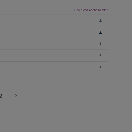
Download Adobe Reader
2