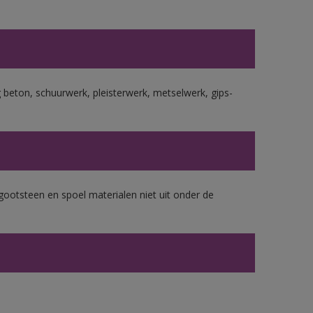
beton, schuurwerk, pleisterwerk, metselwerk, gips-
gootsteen en spoel materialen niet uit onder de