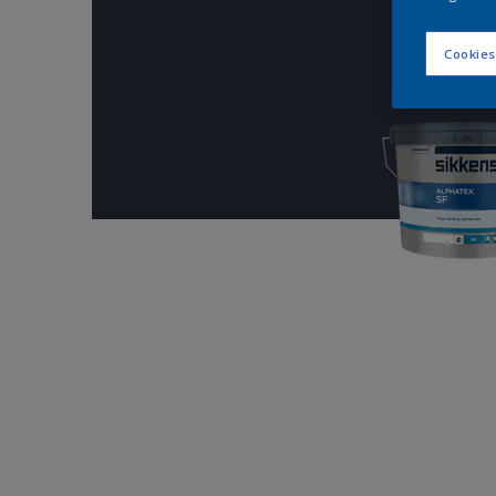
Cookies