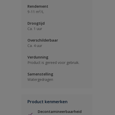
Rendement
9-11 m²/L
Droogtijd
Ca. 1 uur
Overschilderbaar
Ca. 4 uur
Verdunning
Product is gereed voor gebruik.
Samenstelling
Watergedragen
Product kenmerken
Decontamineerbaarheid