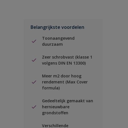
Belangrijkste voordelen
Toonaangevend
duurzaam
Zeer schrobvast (klasse 1
volgens DIN EN 13300)
Meer m2 door hoog
rendement (Max Cover
formula)
Gedeeltelijk gemaakt van
hernieuwbare
grondstoffen
Verschillende