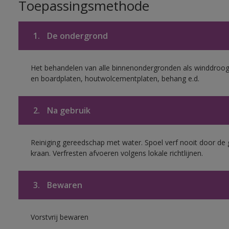
Toepassingsmethode
1.
De ondergrond
Het behandelen van alle binnenondergronden als winddroog 
en boardplaten, houtwolcementplaten, behang e.d.
2.
Na gebruik
Reiniging gereedschap met water. Spoel verf nooit door de 
kraan. Verfresten afvoeren volgens lokale richtlijnen.
3.
Bewaren
Vorstvrij bewaren