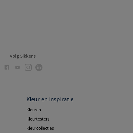
Volg Sikkens
Kleur en inspiratie
Kleuren
Kleurtesters
Kleurcollecties