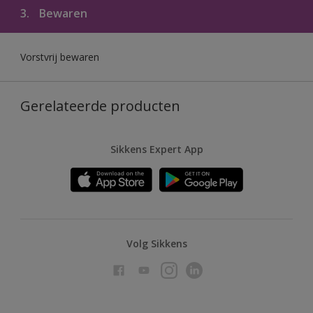
3.
Bewaren
Vorstvrij bewaren
Gerelateerde producten
Sikkens Expert App
Volg Sikkens