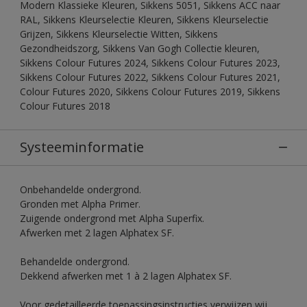
Modern Klassieke Kleuren, Sikkens 5051, Sikkens ACC naar
RAL, Sikkens Kleurselectie Kleuren, Sikkens Kleurselectie
Grijzen, Sikkens Kleurselectie Witten, Sikkens
Gezondheidszorg, Sikkens Van Gogh Collectie kleuren,
Sikkens Colour Futures 2024, Sikkens Colour Futures 2023,
Sikkens Colour Futures 2022, Sikkens Colour Futures 2021,
Colour Futures 2020, Sikkens Colour Futures 2019, Sikkens
Colour Futures 2018
Systeeminformatie
Onbehandelde ondergrond.
Gronden met Alpha Primer.
Zuigende ondergrond met Alpha Superfix.
Afwerken met 2 lagen Alphatex SF.
Behandelde ondergrond.
Dekkend afwerken met 1 à 2 lagen Alphatex SF.
Voor gedetailleerde toepassingsinstructies verwijzen wij