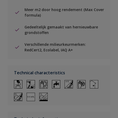
Meer m2 door hoog rendement (Max Cover
formula)
Gedeeltelijk gemaakt van hernieuwbare
grondstoffen
Verschillende milieurkeurmerken:
RedCert2, Ecolabel, IAQ A+
Technical characteristics