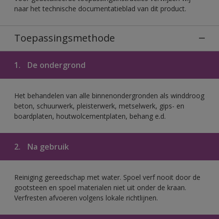
naar het technische documentatieblad van dit product.
Toepassingsmethode
1.
De ondergrond
Het behandelen van alle binnenondergronden als winddroog
beton, schuurwerk, pleisterwerk, metselwerk, gips- en
boardplaten, houtwolcementplaten, behang e.d.
2.
Na gebruik
Reiniging gereedschap met water. Spoel verf nooit door de
gootsteen en spoel materialen niet uit onder de kraan.
Verfresten afvoeren volgens lokale richtlijnen.