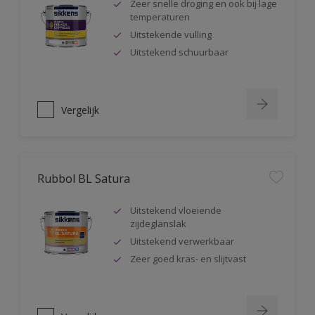
Zeer snelle droging en ook bij lage
temperaturen
Uitstekende vulling
Uitstekend schuurbaar
Vergelijk
Rubbol BL Satura
Uitstekend vloeiende
zijdeglanslak
Uitstekend verwerkbaar
Zeer goed kras- en slijtvast