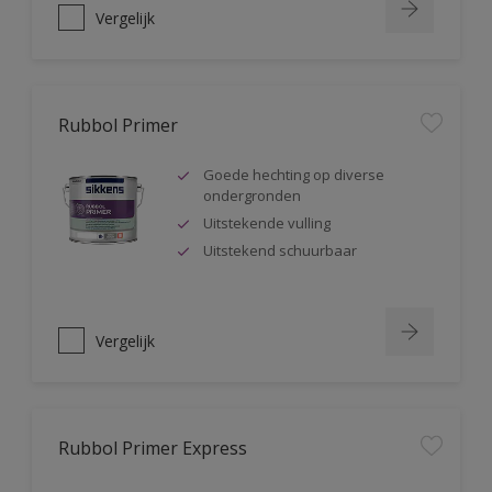
Vergelijk
Rubbol Primer
Goede hechting op diverse
ondergronden
Uitstekende vulling
Uitstekend schuurbaar
Vergelijk
Rubbol Primer Express