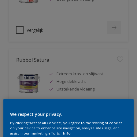
Vergelijk
Rubbol Satura
Extreem kras- en slijtvast
Hoge dekkracht
Uitstekende vloeiing
We respect your privacy.
Vergelijk
By clicking “Accept All Cookies”, you agree to the storing of cookies
on your device to enhance site navigation, analyze site usage, and
assist in our marketing efforts.
Info