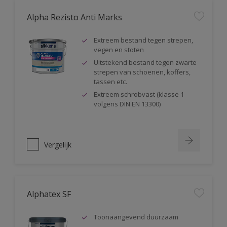
Alpha Rezisto Anti Marks
Extreem bestand tegen strepen,
vegen en stoten
Uitstekend bestand tegen zwarte
strepen van schoenen, koffers,
tassen etc.
Extreem schrobvast (klasse 1
volgens DIN EN 13300)
Vergelijk
Alphatex SF
Toonaangevend duurzaam