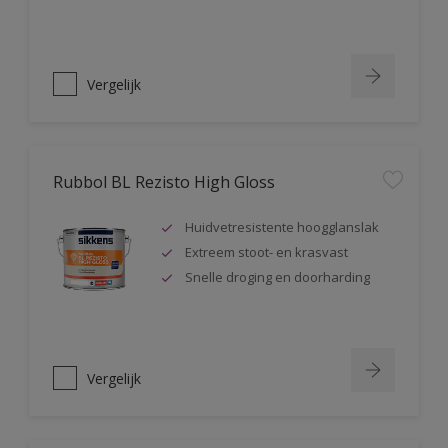
Vergelijk
Rubbol BL Rezisto High Gloss
Huidvetresistente hoogglanslak
Extreem stoot- en krasvast
Snelle droging en doorharding
Vergelijk