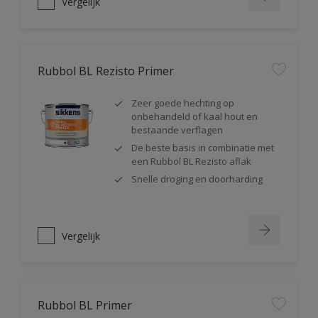
Vergelijk
Rubbol BL Rezisto Primer
Zeer goede hechting op
onbehandeld of kaal hout en
bestaande verflagen
De beste basis in combinatie met
een Rubbol BL Rezisto aflak
Snelle droging en doorharding
Vergelijk
Rubbol BL Primer