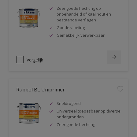
Zeer goede hechting op
onbehandeld of kaal hout en
bestaande verflagen
Goede vloeiing
Gemakkelijk verwerkbaar
Vergelijk
Rubbol BL Uniprimer
Sneldrogend
Universeel toepasbaar op diverse
ondergronden
Zeer goede hechting