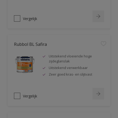
Vergelijk
Rubbol BL Safira
Uitstekend vloeiende hoge
zijdeglanslak
Uitstekend verwerkbaar
Zeer goed kras- en slijtvast
Vergelijk