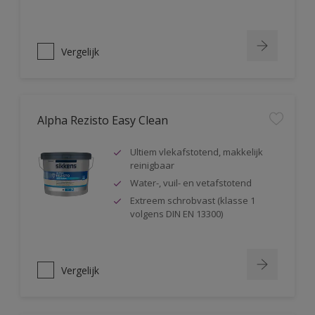
Vergelijk
Alpha Rezisto Easy Clean
Ultiem vlekafstotend, makkelijk
reinigbaar
Water-, vuil- en vetafstotend
Extreem schrobvast (klasse 1
volgens DIN EN 13300)
Vergelijk