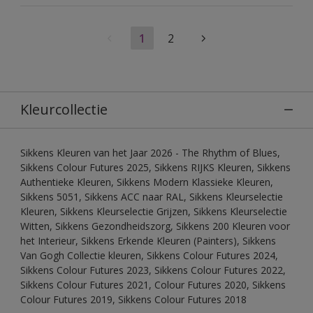
1
2
Kleurcollectie
Sikkens Kleuren van het Jaar 2026 - The Rhythm of Blues,
Sikkens Colour Futures 2025, Sikkens RIJKS Kleuren, Sikkens
Authentieke Kleuren, Sikkens Modern Klassieke Kleuren,
Sikkens 5051, Sikkens ACC naar RAL, Sikkens Kleurselectie
Kleuren, Sikkens Kleurselectie Grijzen, Sikkens Kleurselectie
Witten, Sikkens Gezondheidszorg, Sikkens 200 Kleuren voor
het Interieur, Sikkens Erkende Kleuren (Painters), Sikkens
Van Gogh Collectie kleuren, Sikkens Colour Futures 2024,
Sikkens Colour Futures 2023, Sikkens Colour Futures 2022,
Sikkens Colour Futures 2021, Colour Futures 2020, Sikkens
Colour Futures 2019, Sikkens Colour Futures 2018