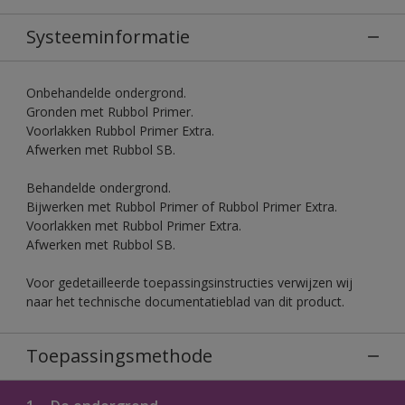
Systeeminformatie
Onbehandelde ondergrond.
Gronden met Rubbol Primer.
Voorlakken Rubbol Primer Extra.
Afwerken met Rubbol SB.
Behandelde ondergrond.
Bijwerken met Rubbol Primer of Rubbol Primer Extra.
Voorlakken met Rubbol Primer Extra.
Afwerken met Rubbol SB.
Voor gedetailleerde toepassingsinstructies verwijzen wij
naar het technische documentatieblad van dit product.
Toepassingsmethode