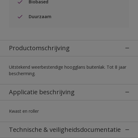
Biobased
Duurzaam
Productomschrijving
Uitstekend weerbestendige hoogglans buitenlak. Tot 8 jaar
bescherming.
Applicatie beschrijving
Kwast en roller
Technische & veiligheidsdocumentatie