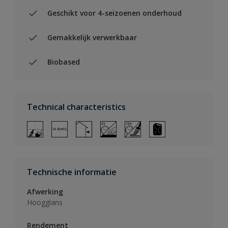
Geschikt voor 4-seizoenen onderhoud
Gemakkelijk verwerkbaar
Biobased
Technical characteristics
Technische informatie
Afwerking
Hoogglans
Rendement