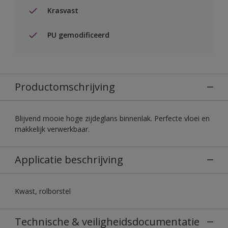
Krasvast
PU gemodificeerd
Productomschrijving
Blijvend mooie hoge zijdeglans binnenlak. Perfecte vloei en
makkelijk verwerkbaar.
Applicatie beschrijving
Kwast, rolborstel
Technische & veiligheidsdocumentatie