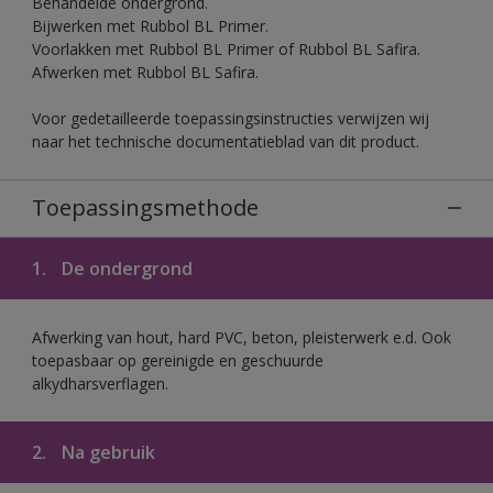
Behandelde ondergrond.
Bijwerken met Rubbol BL Primer.
Voorlakken met Rubbol BL Primer of Rubbol BL Safira.
Afwerken met Rubbol BL Safira.
Voor gedetailleerde toepassingsinstructies verwijzen wij
naar het technische documentatieblad van dit product.
Toepassingsmethode
1.
De ondergrond
Afwerking van hout, hard PVC, beton, pleisterwerk e.d. Ook
toepasbaar op gereinigde en geschuurde
alkydharsverflagen.
2.
Na gebruik