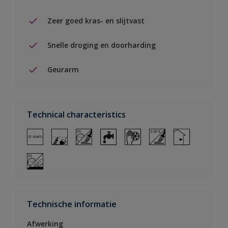
Zeer goed kras- en slijtvast
Snelle droging en doorharding
Geurarm
Technical characteristics
Technische informatie
Afwerking