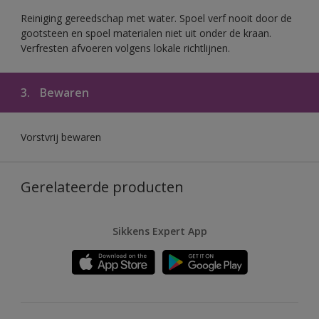
Reiniging gereedschap met water. Spoel verf nooit door de
gootsteen en spoel materialen niet uit onder de kraan.
Verfresten afvoeren volgens lokale richtlijnen.
3.
Bewaren
Vorstvrij bewaren
Gerelateerde producten
Sikkens Expert App