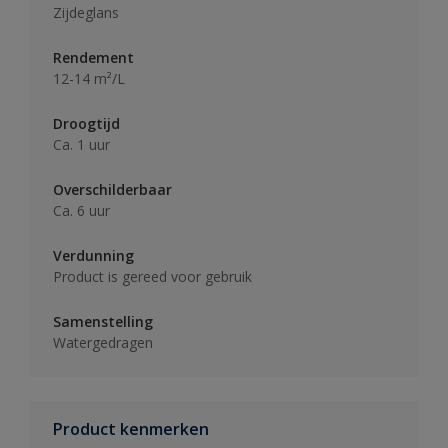
Zijdeglans
Rendement
12-14 m²/L
Droogtijd
Ca. 1 uur
Overschilderbaar
Ca. 6 uur
Verdunning
Product is gereed voor gebruik
Samenstelling
Watergedragen
Product kenmerken