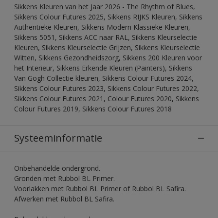
Sikkens Kleuren van het Jaar 2026 - The Rhythm of Blues,
Sikkens Colour Futures 2025, Sikkens RIJKS Kleuren, Sikkens
Authentieke Kleuren, Sikkens Modern Klassieke Kleuren,
Sikkens 5051, Sikkens ACC naar RAL, Sikkens Kleurselectie
Kleuren, Sikkens Kleurselectie Grijzen, Sikkens Kleurselectie
Witten, Sikkens Gezondheidszorg, Sikkens 200 Kleuren voor
het Interieur, Sikkens Erkende Kleuren (Painters), Sikkens
Van Gogh Collectie kleuren, Sikkens Colour Futures 2024,
Sikkens Colour Futures 2023, Sikkens Colour Futures 2022,
Sikkens Colour Futures 2021, Colour Futures 2020, Sikkens
Colour Futures 2019, Sikkens Colour Futures 2018
Systeeminformatie
Onbehandelde ondergrond.
Gronden met Rubbol BL Primer.
Voorlakken met Rubbol BL Primer of Rubbol BL Safira.
Afwerken met Rubbol BL Safira.