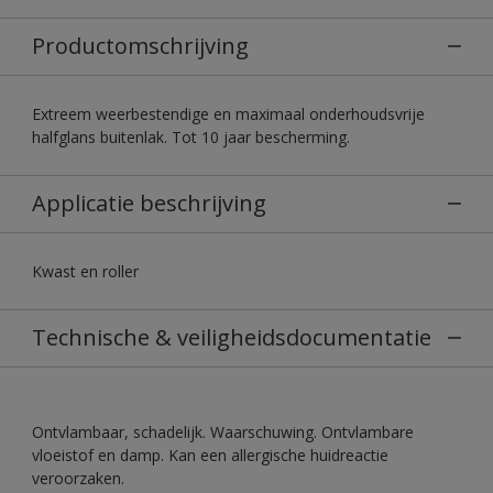
Productomschrijving
Extreem weerbestendige en maximaal onderhoudsvrije
halfglans buitenlak. Tot 10 jaar bescherming.
Applicatie beschrijving
Kwast en roller
Technische & veiligheidsdocumentatie
Ontvlambaar, schadelijk. Waarschuwing. Ontvlambare
vloeistof en damp. Kan een allergische huidreactie
veroorzaken.