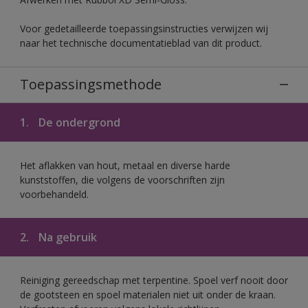
Voor gedetailleerde toepassingsinstructies verwijzen wij
naar het technische documentatieblad van dit product.
Toepassingsmethode
1.
De ondergrond
Het aflakken van hout, metaal en diverse harde
kunststoffen, die volgens de voorschriften zijn
voorbehandeld.
2.
Na gebruik
Reiniging gereedschap met terpentine. Spoel verf nooit door
de gootsteen en spoel materialen niet uit onder de kraan.