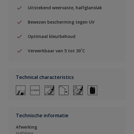
Uitstekend weervaste, halfglanslak
Bewezen bescherming tegen UV
Optimaal kleurbehoud
Verwerkbaar van 5 tot 30˚C
Technical characteristics
Technische informatie
Afwerking
Halfglans