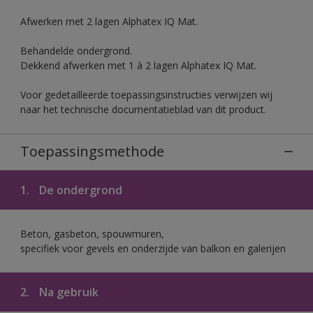
Afwerken met 2 lagen Alphatex IQ Mat.
Behandelde ondergrond.
Dekkend afwerken met 1 à 2 lagen Alphatex IQ Mat.
Voor gedetailleerde toepassingsinstructies verwijzen wij
naar het technische documentatieblad van dit product.
Toepassingsmethode
1.
De ondergrond
Beton, gasbeton, spouwmuren,
specifiek voor gevels en onderzijde van balkon en galerijen
2.
Na gebruik