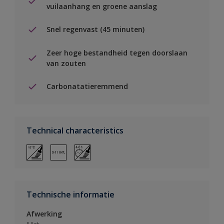
vuilaanhang en groene aanslag
Snel regenvast (45 minuten)
Zeer hoge bestandheid tegen doorslaan
van zouten
Carbonatatieremmend
Technical characteristics
Technische informatie
Afwerking