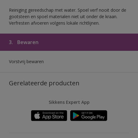
Reiniging gereedschap met water. Spoel verf nooit door de
gootsteen en spoel materialen niet uit onder de kraan.
Verfresten afvoeren volgens lokale richtlijnen.
3.
Bewaren
Vorstvrij bewaren
Gerelateerde producten
Sikkens Expert App