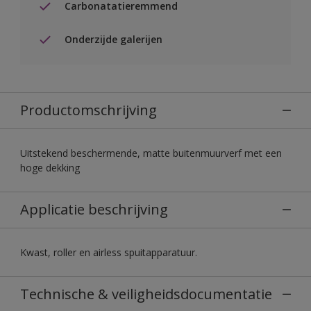
Carbonatatieremmend
Onderzijde galerijen
Productomschrijving
Uitstekend beschermende, matte buitenmuurverf met een
hoge dekking
Applicatie beschrijving
Kwast, roller en airless spuitapparatuur.
Technische & veiligheidsdocumentatie