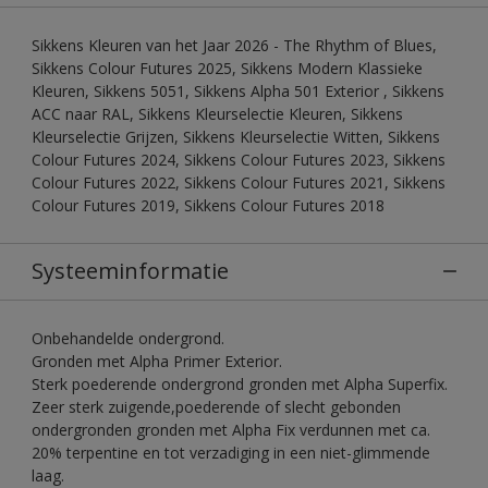
Sikkens Kleuren van het Jaar 2026 - The Rhythm of Blues,
Sikkens Colour Futures 2025, Sikkens Modern Klassieke
Kleuren, Sikkens 5051, Sikkens Alpha 501 Exterior , Sikkens
ACC naar RAL, Sikkens Kleurselectie Kleuren, Sikkens
Kleurselectie Grijzen, Sikkens Kleurselectie Witten, Sikkens
Colour Futures 2024, Sikkens Colour Futures 2023, Sikkens
Colour Futures 2022, Sikkens Colour Futures 2021, Sikkens
Colour Futures 2019, Sikkens Colour Futures 2018
Systeeminformatie
Onbehandelde ondergrond.
Gronden met Alpha Primer Exterior.
Sterk poederende ondergrond gronden met Alpha Superfix.
Zeer sterk zuigende,poederende of slecht gebonden
ondergronden gronden met Alpha Fix verdunnen met ca.
20% terpentine en tot verzadiging in een niet-glimmende
laag.