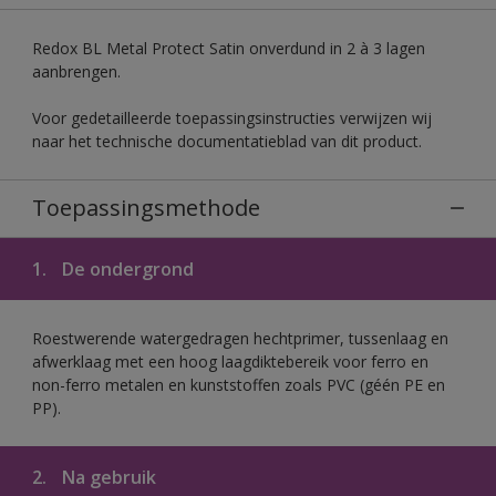
Redox BL Metal Protect Satin onverdund in 2 à 3 lagen
aanbrengen.
Voor gedetailleerde toepassingsinstructies verwijzen wij
naar het technische documentatieblad van dit product.
Toepassingsmethode
1.
De ondergrond
Roestwerende watergedragen hechtprimer, tussenlaag en
afwerklaag met een hoog laagdiktebereik voor ferro en
non-ferro metalen en kunststoffen zoals PVC (géén PE en
PP).
2.
Na gebruik