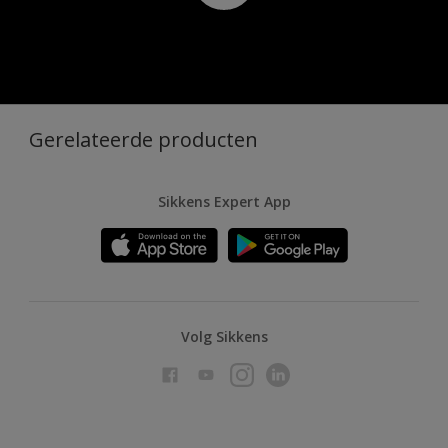
Gerelateerde producten
Sikkens Expert App
Volg Sikkens