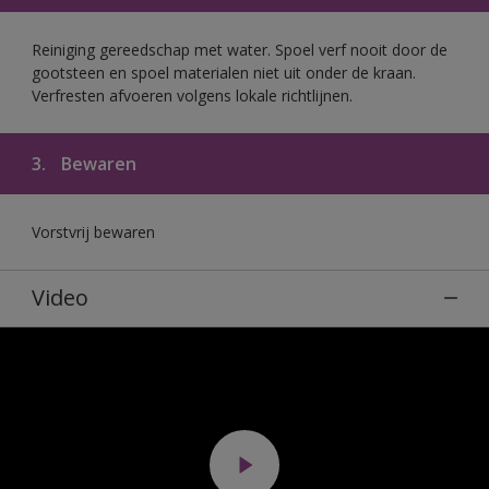
Reiniging gereedschap met water. Spoel verf nooit door de
gootsteen en spoel materialen niet uit onder de kraan.
Verfresten afvoeren volgens lokale richtlijnen.
3.
Bewaren
Vorstvrij bewaren
Video