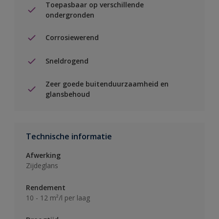
Toepasbaar op verschillende
ondergronden
Corrosiewerend
Sneldrogend
Zeer goede buitenduurzaamheid en
glansbehoud
Technische informatie
Afwerking
Zijdeglans
Rendement
10 - 12 m²/l per laag