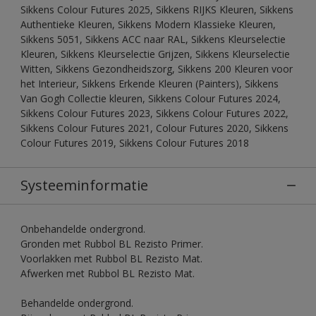
Sikkens Colour Futures 2025, Sikkens RIJKS Kleuren, Sikkens
Authentieke Kleuren, Sikkens Modern Klassieke Kleuren,
Sikkens 5051, Sikkens ACC naar RAL, Sikkens Kleurselectie
Kleuren, Sikkens Kleurselectie Grijzen, Sikkens Kleurselectie
Witten, Sikkens Gezondheidszorg, Sikkens 200 Kleuren voor
het Interieur, Sikkens Erkende Kleuren (Painters), Sikkens
Van Gogh Collectie kleuren, Sikkens Colour Futures 2024,
Sikkens Colour Futures 2023, Sikkens Colour Futures 2022,
Sikkens Colour Futures 2021, Colour Futures 2020, Sikkens
Colour Futures 2019, Sikkens Colour Futures 2018
Systeeminformatie
Onbehandelde ondergrond.
Gronden met Rubbol BL Rezisto Primer.
Voorlakken met Rubbol BL Rezisto Mat.
Afwerken met Rubbol BL Rezisto Mat.
Behandelde ondergrond.