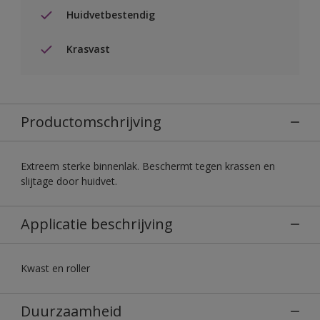
Huidvetbestendig
Krasvast
Productomschrijving
Extreem sterke binnenlak. Beschermt tegen krassen en
slijtage door huidvet.
Applicatie beschrijving
Kwast en roller
Duurzaamheid