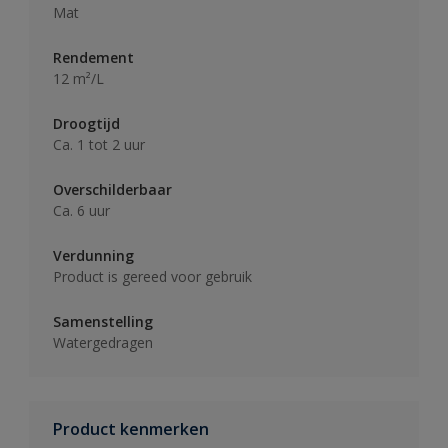
Mat
Rendement
12 m²/L
Droogtijd
Ca. 1 tot 2 uur
Overschilderbaar
Ca. 6 uur
Verdunning
Product is gereed voor gebruik
Samenstelling
Watergedragen
Product kenmerken