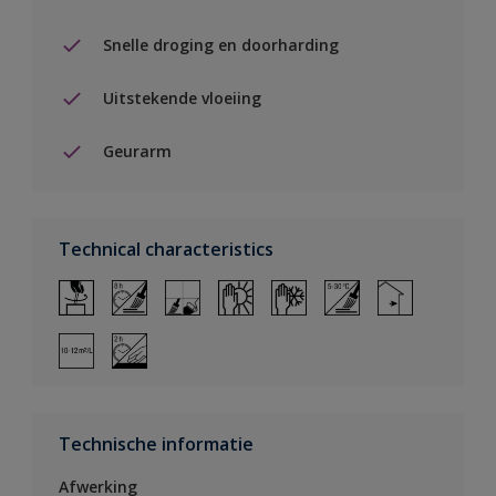
Snelle droging en doorharding
Uitstekende vloeiing
Geurarm
Technical characteristics
Technische informatie
Afwerking