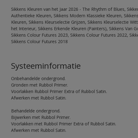
Sikkens Kleuren van het Jaar 2026 - The Rhythm of Blues, Sikke
Authentieke Kleuren, Sikkens Modern Klassieke Kleuren, Sikkens
Kleuren, Sikkens Kleurselectie Grijzen, Sikkens Kleurselectie W
het Interieur, Sikkens Erkende Kleuren (Painters), Sikkens Van G
Sikkens Colour Futures 2023, Sikkens Colour Futures 2022, Sikk
Sikkens Colour Futures 2018
Systeeminformatie
Onbehandelde ondergrond.
Gronden met Rubbol Primer.
Voorlakken Rubbol Primer Extra of Rubbol Satin.
Afwerken met Rubbol Satin.
Behandelde ondergrond.
Bijwerken met Rubbol Primer.
Voorlakken met Rubbol Primer Extra of Rubbol Satin.
Afwerken met Rubbol Satin.