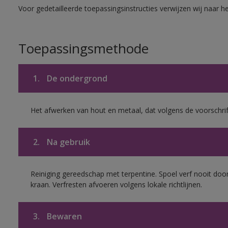
Voor gedetailleerde toepassingsinstructies verwijzen wij naar h
Toepassingsmethode
1.
De ondergrond
Het afwerken van hout en metaal, dat volgens de voorschrif
2.
Na gebruik
Reiniging gereedschap met terpentine. Spoel verf nooit door
kraan. Verfresten afvoeren volgens lokale richtlijnen.
3.
Bewaren