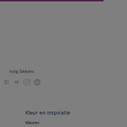
Volg Sikkens
Kleur en inspiratie
Kleuren