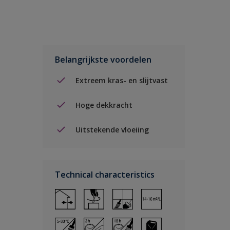
Belangrijkste voordelen
Extreem kras- en slijtvast
Hoge dekkracht
Uitstekende vloeiing
Technical characteristics