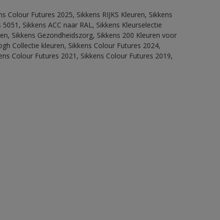
ns Colour Futures 2025, Sikkens RIJKS Kleuren, Sikkens
 5051, Sikkens ACC naar RAL, Sikkens Kleurselectie
itten, Sikkens Gezondheidszorg, Sikkens 200 Kleuren voor
ogh Collectie kleuren, Sikkens Colour Futures 2024,
ens Colour Futures 2021, Sikkens Colour Futures 2019,