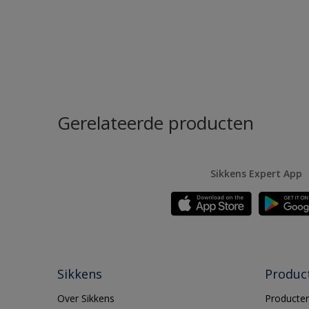
Gerelateerde producten
Sikkens Expert App
Sikkens
Produc
Over Sikkens
Producten