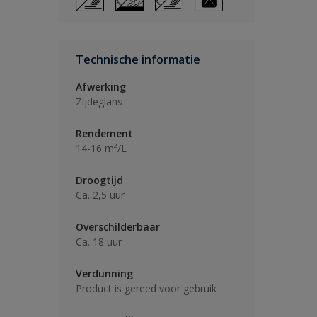
Technische informatie
Afwerking
Zijdeglans
Rendement
14-16 m²/L
Droogtijd
Ca. 2,5 uur
Overschilderbaar
Ca. 18 uur
Verdunning
Product is gereed voor gebruik