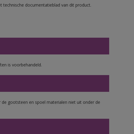
et technische documentatieblad van dit product.
ten is voorbehandeld.
 de gootsteen en spoel materialen niet uit onder de