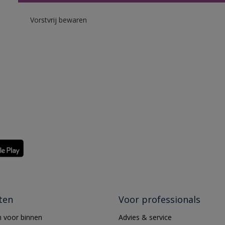
Vorstvrij bewaren
ten
Voor professionals
 voor binnen
Advies & service