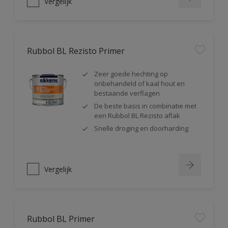
Vergelijk
Rubbol BL Rezisto Primer
Zeer goede hechting op
onbehandeld of kaal hout en
bestaande verflagen
De beste basis in combinatie met
een Rubbol BL Rezisto aflak
Snelle droging en doorharding
Vergelijk
Rubbol BL Primer