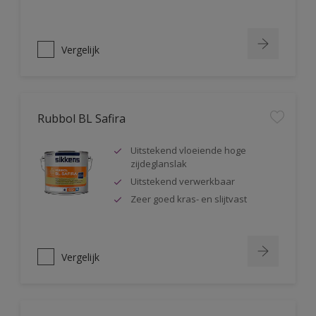
Vergelijk
Rubbol BL Safira
Uitstekend vloeiende hoge
zijdeglanslak
Uitstekend verwerkbaar
Zeer goed kras- en slijtvast
Vergelijk