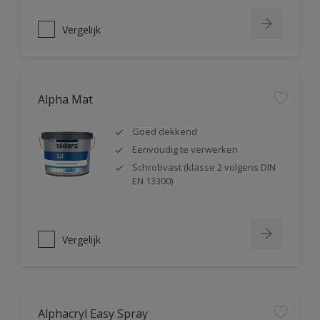
Vergelijk
Alpha Mat
Goed dekkend
Eenvoudig te verwerken
Schrobvast (klasse 2 volgens DIN
EN 13300)
Vergelijk
Alphacryl Easy Spray