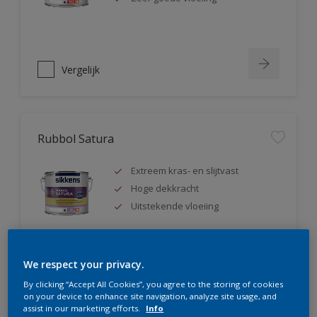
Vergelijk
Rubbol Satura
Extreem kras- en slijtvast
Hoge dekkracht
Uitstekende vloeiing
We respect your privacy.
Vergelijk
By clicking “Accept All Cookies”, you agree to the storing of cookies
on your device to enhance site navigation, analyze site usage, and
assist in our marketing efforts.
Info