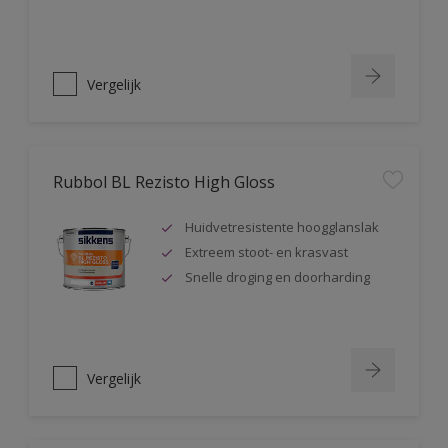
Vergelijk
Rubbol BL Rezisto High Gloss
Huidvetresistente hoogglanslak
Extreem stoot- en krasvast
Snelle droging en doorharding
Vergelijk