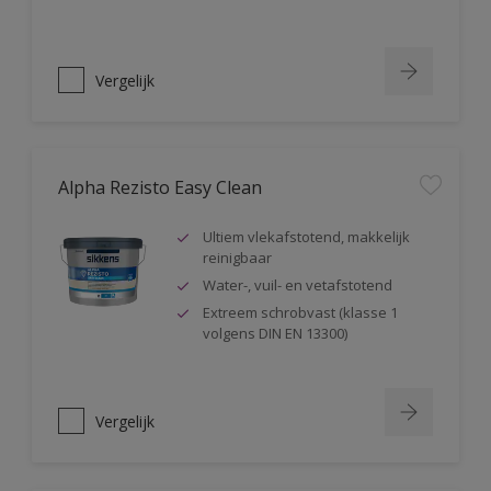
Vergelijk
Alpha Rezisto Easy Clean
Ultiem vlekafstotend, makkelijk
reinigbaar
Water-, vuil- en vetafstotend
Extreem schrobvast (klasse 1
volgens DIN EN 13300)
Vergelijk