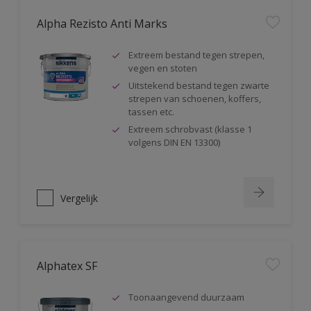
Alpha Rezisto Anti Marks
Extreem bestand tegen strepen,
vegen en stoten
Uitstekend bestand tegen zwarte
strepen van schoenen, koffers,
tassen etc.
Extreem schrobvast (klasse 1
volgens DIN EN 13300)
Vergelijk
Alphatex SF
Toonaangevend duurzaam