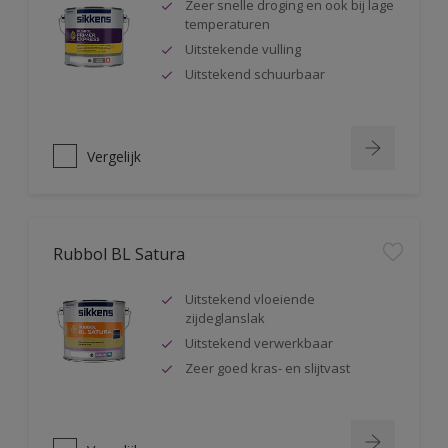
Zeer snelle droging en ook bij lage
temperaturen
Uitstekende vulling
Uitstekend schuurbaar
Vergelijk
Rubbol BL Satura
Uitstekend vloeiende
zijdeglanslak
Uitstekend verwerkbaar
Zeer goed kras- en slijtvast