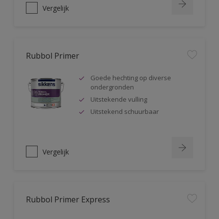
Vergelijk
Rubbol Primer
Goede hechting op diverse
ondergronden
Uitstekende vulling
Uitstekend schuurbaar
Vergelijk
Rubbol Primer Express