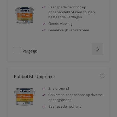
Zeer goede hechting op
onbehandeld of kaal hout en
bestaande verflagen
Goede vloeiing
Gemakkelijk verwerkbaar
Vergelijk
Rubbol BL Uniprimer
Sneldrogend
Universeel toepasbaar op diverse
ondergronden
Zeer goede hechting