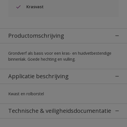
Krasvast
Productomschrijving
Grondverf als basis voor een kras- en huidvetbestendige
binnenlak. Goede hechting en vulling.
Applicatie beschrijving
Kwast en rolborstel
Technische & veiligheidsdocumentatie