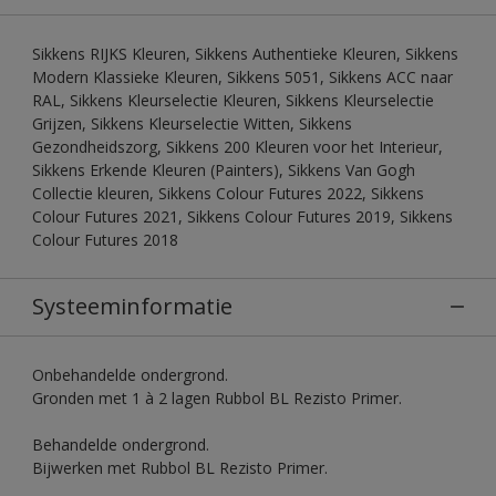
Sikkens RIJKS Kleuren, Sikkens Authentieke Kleuren, Sikkens
Modern Klassieke Kleuren, Sikkens 5051, Sikkens ACC naar
RAL, Sikkens Kleurselectie Kleuren, Sikkens Kleurselectie
Grijzen, Sikkens Kleurselectie Witten, Sikkens
Gezondheidszorg, Sikkens 200 Kleuren voor het Interieur,
Sikkens Erkende Kleuren (Painters), Sikkens Van Gogh
Collectie kleuren, Sikkens Colour Futures 2022, Sikkens
Colour Futures 2021, Sikkens Colour Futures 2019, Sikkens
Colour Futures 2018
Systeeminformatie
Onbehandelde ondergrond.
Gronden met 1 à 2 lagen Rubbol BL Rezisto Primer.
Behandelde ondergrond.
Bijwerken met Rubbol BL Rezisto Primer.