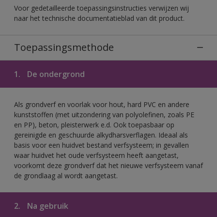
Voor gedetailleerde toepassingsinstructies verwijzen wij
naar het technische documentatieblad van dit product.
Toepassingsmethode
1.
De ondergrond
Als grondverf en voorlak voor hout, hard PVC en andere
kunststoffen (met uitzondering van polyolefinen, zoals PE
en PP), beton, pleisterwerk e.d. Ook toepasbaar op
gereinigde en geschuurde alkydharsverflagen. Ideaal als
basis voor een huidvet bestand verfsysteem; in gevallen
waar huidvet het oude verfsysteem heeft aangetast,
voorkomt deze grondverf dat het nieuwe verfsysteem vanaf
de grondlaag al wordt aangetast.
2.
Na gebruik