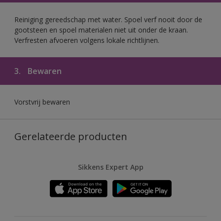
Reiniging gereedschap met water. Spoel verf nooit door de
gootsteen en spoel materialen niet uit onder de kraan.
Verfresten afvoeren volgens lokale richtlijnen.
3.
Bewaren
Vorstvrij bewaren
Gerelateerde producten
Sikkens Expert App