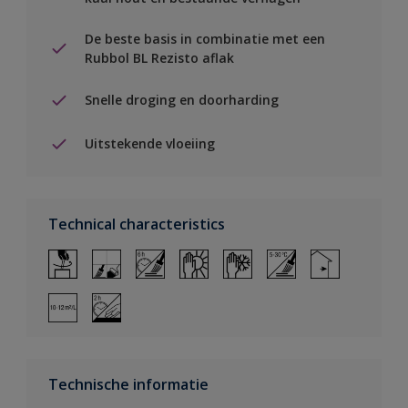
De beste basis in combinatie met een
Rubbol BL Rezisto aflak
Snelle droging en doorharding
Uitstekende vloeiing
Technical characteristics
Technische informatie