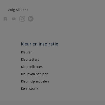
Volg Sikkens
Kleur en inspiratie
Kleuren
Kleurtesters
Kleurcollecties
Kleur van het jaar
Kleurhulpmiddelen
Kennisbank