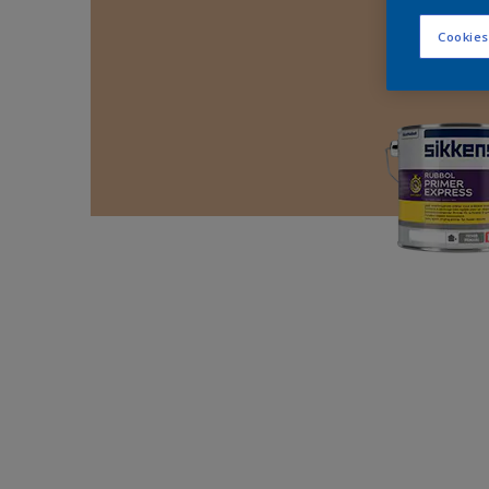
Cookies