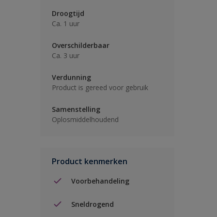
Droogtijd
Ca. 1 uur
Overschilderbaar
Ca. 3 uur
Verdunning
Product is gereed voor gebruik
Samenstelling
Oplosmiddelhoudend
Product kenmerken
Voorbehandeling
Sneldrogend