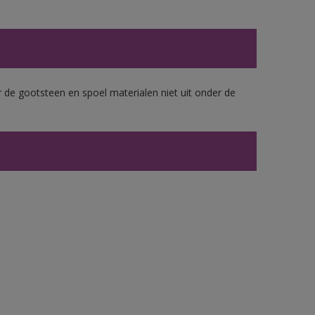
 de gootsteen en spoel materialen niet uit onder de