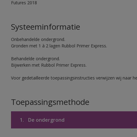
Futures 2018
Systeeminformatie
Onbehandelde ondergrond.
Gronden met 1 à 2 lagen Rubbol Primer Express.
Behandelde ondergrond.
Bijwerken met Rubbol Primer Express.
Voor gedetailleerde toepassingsinstructies verwijzen wij naar h
Toepassingsmethode
1.
De ondergrond