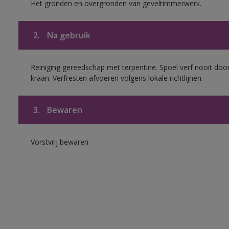
Het gronden en overgronden van geveltimmerwerk.
2.
Na gebruik
Reiniging gereedschap met terpentine. Spoel verf nooit door
kraan. Verfresten afvoeren volgens lokale richtlijnen.
3.
Bewaren
Vorstvrij bewaren