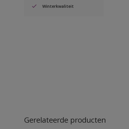
Winterkwaliteit
Gerelateerde producten