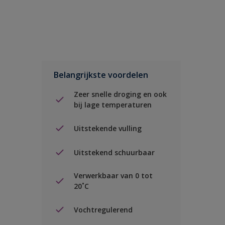
Belangrijkste voordelen
Zeer snelle droging en ook
bij lage temperaturen
Uitstekende vulling
Uitstekend schuurbaar
Verwerkbaar van 0 tot
20˚C
Vochtregulerend