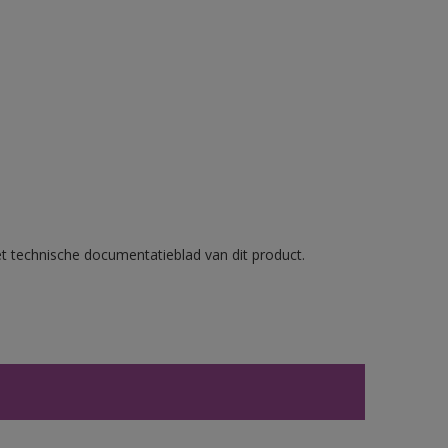
et technische documentatieblad van dit product.