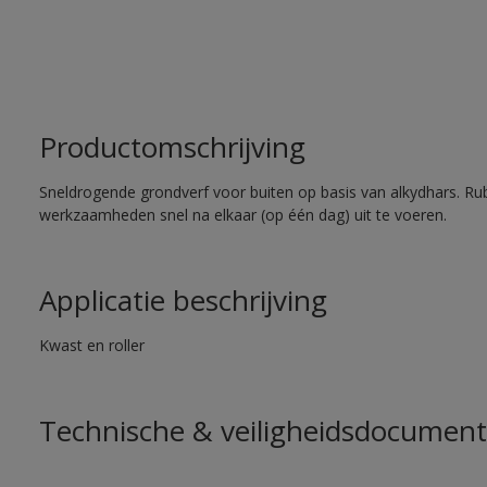
Productomschrijving
Sneldrogende grondverf voor buiten op basis van alkydhars. Ru
werkzaamheden snel na elkaar (op één dag) uit te voeren.
Applicatie beschrijving
Kwast en roller
Technische & veiligheidsdocument