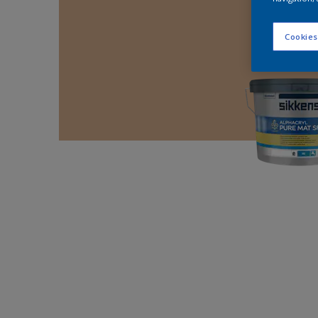
Cookies