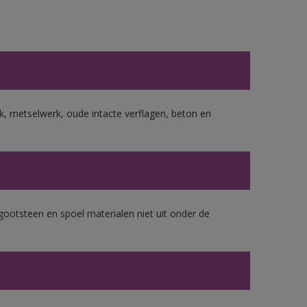
, metselwerk, oude intacte verflagen, beton en
gootsteen en spoel materialen niet uit onder de