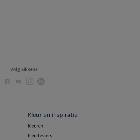
Volg Sikkens
Kleur en inspiratie
Kleuren
Kleurtesters