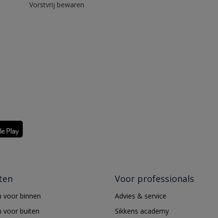
Vorstvrij bewaren
ten
Voor professionals
 voor binnen
Advies & service
 voor buiten
Sikkens academy