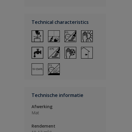
Technical characteristics
Technische informatie
Afwerking
Mat
Rendement