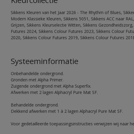
Kleurcollectie
Sikkens Kleuren van het Jaar 2026 - The Rhythm of Blues, Sikke
Modern Klassieke Kleuren, Sikkens 5051, Sikkens ACC naar RAL, 
Grijzen, Sikkens Kleurselectie Witten, Sikkens Gezondheidszorg,
Futures 2024, Sikkens Colour Futures 2023, Sikkens Colour Fut
2020, Sikkens Colour Futures 2019, Sikkens Colour Futures 201
Systeeminformatie
Onbehandelde ondergrond.
Gronden met Alpha Primer.
Zuigende ondergrond met Alpha Superfix.
Afwerken met 2 lagen Alphacryl Pure Mat SF.
Behandelde ondergrond.
Dekkend afwerken met 1 à 2 lagen Alphacryl Pure Mat SF.
Voor gedetailleerde toepassingsinstructies verwijzen wij naar h